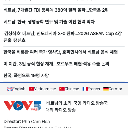
베트남, 7개월간 FDI 등록액 380억 달러 돌파…한국은 2위
베트남-한국, 생명공학 연구 및 기술 이전 협력 박차
'김상식호' 베트남, 인도네시아 3-0 완파…2026 ASEAN Cup 4강
진출 '청신호'
한국을 비롯한 여러 국가 영사단, 호찌민시에서 베트남 음식 체험
미·이란, 3일 공식 협상 재개…호르무즈 해협·석유 수출 논의
한국, 폭염으로 19명 사망
English
Vietnamese
Chinese
French
German
'베트남의 소리' 국영 라디오 방송국
대외 라디오 방송
Director
: Pho Cam Hoa