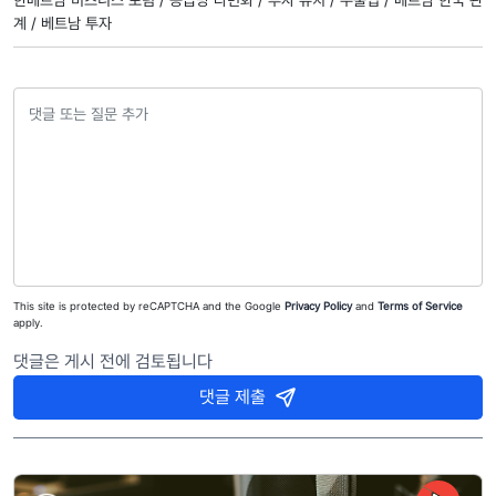
계 /
베트남 투자
This site is protected by reCAPTCHA and the Google
Privacy Policy
and
Terms of Service
apply.
댓글은 게시 전에 검토됩니다
댓글 제출