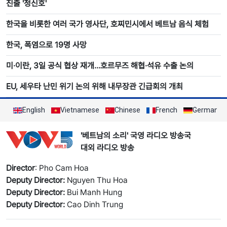
진출 '청신호'
한국을 비롯한 여러 국가 영사단, 호찌민시에서 베트남 음식 체험
한국, 폭염으로 19명 사망
미·이란, 3일 공식 협상 재개…호르무즈 해협·석유 수출 논의
EU, 세우타 난민 위기 논의 위해 내무장관 긴급회의 개최
English
Vietnamese
Chinese
French
German
'베트남의 소리' 국영 라디오 방송국
대외 라디오 방송
Director
: Pho Cam Hoa
Deputy Director:
Nguyen Thu Hoa
Deputy Director:
Bui Manh Hung
Deputy Director:
Cao Dinh Trung