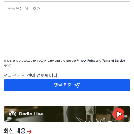
This site is protected by reCAPTCHA and the Google
Privacy Policy
and
Terms of Service
apply.
댓글은 게시 전에 검토됩니다
댓글 제출
최신 내용