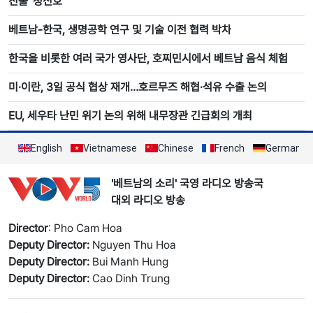
진출 '청신호'
베트남-한국, 생명공학 연구 및 기술 이전 협력 박차
한국을 비롯한 여러 국가 영사단, 호찌민시에서 베트남 음식 체험
미·이란, 3일 공식 협상 재개…호르무즈 해협·석유 수출 논의
EU, 세우타 난민 위기 논의 위해 내무장관 긴급회의 개최
English
Vietnamese
Chinese
French
German
'베트남의 소리' 국영 라디오 방송국
대외 라디오 방송
Director
: Pho Cam Hoa
Deputy Director:
Nguyen Thu Hoa
Deputy Director:
Bui Manh Hung
Deputy Director:
Cao Dinh Trung