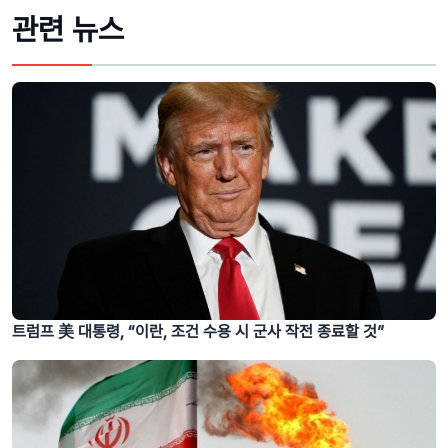
관련 뉴스
트럼프 美 대통령, “이란, 조건 수용 시 군사 작전 종료할 것”