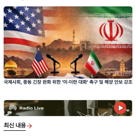
국제사회, 중동 긴장 완화 위한 ‘미·이란 대화’ 촉구 및 해양 안보 강조
최신 내용