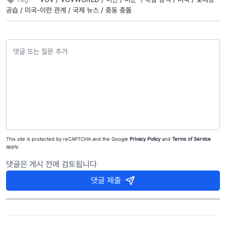
공습 /
미국-이란 관계 /
국제 뉴스 /
중동 충돌
This site is protected by reCAPTCHA and the Google
Privacy Policy
and
Terms of Service
apply.
댓글은 게시 전에 검토됩니다
댓글 제출