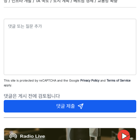
장 /
인프라 개발 /
1A 국도 /
도시 계획 /
베트남 경제 /
교통망 확충
This site is protected by reCAPTCHA and the Google
Privacy Policy
and
Terms of Service
apply.
댓글은 게시 전에 검토됩니다
댓글 제출