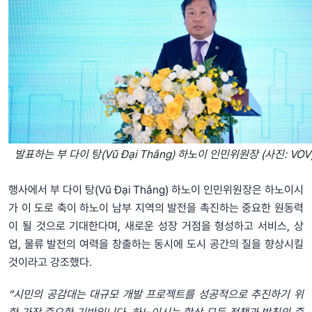
발표하는 부 다이 탕(Vũ Đại Thắng) 하노이 인민위원장 (사진: VOV
행사에서 부 다이 탕(Vũ Đại Thắng) 하노이 인민위원장은 하노이시
가 이 도로 축이 하노이 남부 지역의 발전을 촉진하는 중요한 원동력
이 될 것으로 기대한다며, 새로운 성장 거점을 형성하고 서비스, 상
업, 물류 발전의 여력을 창출하는 동시에 도시 공간의 질을 향상시킬
것이라고 강조했다.
“시민의 공감대는 대규모 개발 프로젝트를 성공적으로 추진하기 위