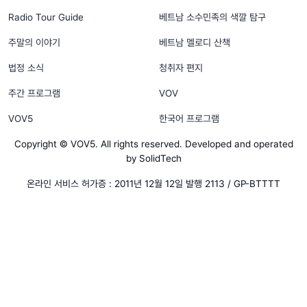
Radio Tour Guide
베트남 소수민족의 색깔 탐구
주말의 이야기
베트남 멜로디 산책
법정 소식
청취자 편지
주간 프로그램
VOV
VOV5
한국어 프로그램
Copyright © VOV5. All rights reserved. Developed and operated
by SolidTech
온라인 서비스 허가증 : 2011년 12월 12일 발행 2113 / GP-BTTTT