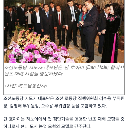
조선노동당 지도자 대표단은 단 호아이 (Đan Hoài) 합작사
난초 재배 시설을 방문하였다
<사진: 베트남통신사>
조선노동당 지도자 대표단은 조선 로동당 집행위원회 리수용 부위원
장, 김평해 부위원장, 오수용 부위원장 등을 포함하고 있다.
단 호아이는 하노이에서 첫 첨단기술을 응용한 난초 재배 모형들 중
하나로서 현대 도시 농업 모형의 모델로 간주된다.