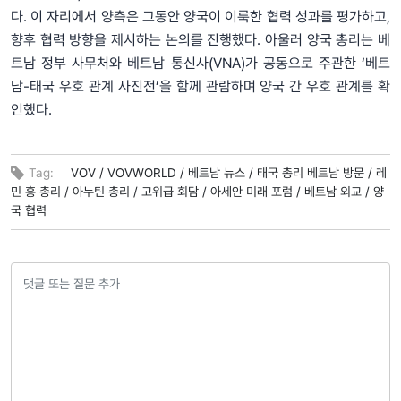
다. 이 자리에서 양측은 그동안 양국이 이룩한 협력 성과를 평가하고,
향후 협력 방향을 제시하는 논의를 진행했다. 아울러 양국 총리는 베
트남 정부 사무처와 베트남 통신사(VNA)가 공동으로 주관한 ‘베트
남-태국 우호 관계 사진전’을 함께 관람하며 양국 간 우호 관계를 확
인했다.
Tag:
VOV /
VOVWORLD /
베트남 뉴스 /
태국 총리 베트남 방문 /
레
민 흥 총리 /
아누틴 총리 /
고위급 회담 /
아세안 미래 포럼 /
베트남 외교 /
양
국 협력