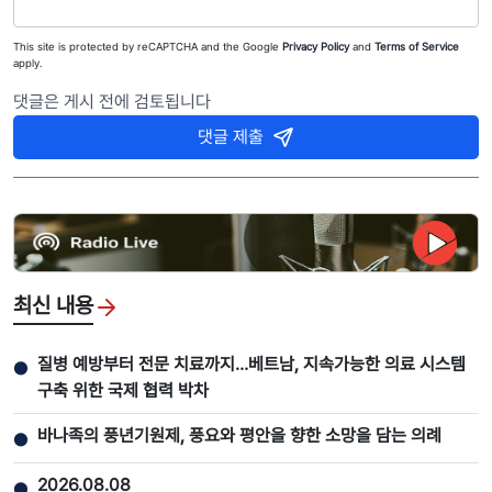
This site is protected by reCAPTCHA and the Google
Privacy Policy
and
Terms of Service
apply.
댓글은 게시 전에 검토됩니다
댓글 제출
최신 내용
질병 예방부터 전문 치료까지…베트남, 지속가능한 의료 시스템
●
구축 위한 국제 협력 박차
바나족의 풍년기원제, 풍요와 평안을 향한 소망을 담는 의례
●
2026.08.08
●