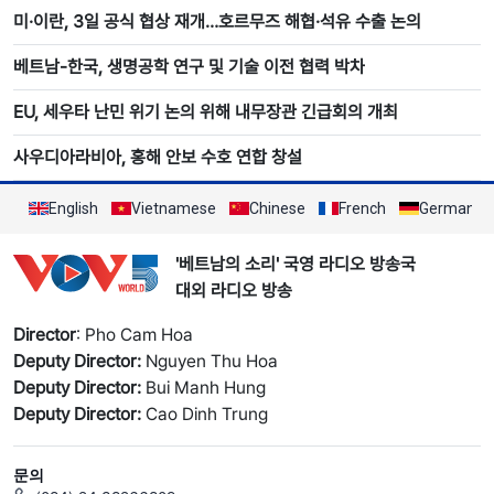
미·이란, 3일 공식 협상 재개…호르무즈 해협·석유 수출 논의
베트남-한국, 생명공학 연구 및 기술 이전 협력 박차
EU, 세우타 난민 위기 논의 위해 내무장관 긴급회의 개최
사우디아라비아, 홍해 안보 수호 연합 창설
English
Vietnamese
Chinese
French
German
'베트남의 소리' 국영 라디오 방송국
대외 라디오 방송
Director
: Pho Cam Hoa
Deputy Director:
Nguyen Thu Hoa
Deputy Director:
Bui Manh Hung
Deputy Director:
Cao Dinh Trung
문의