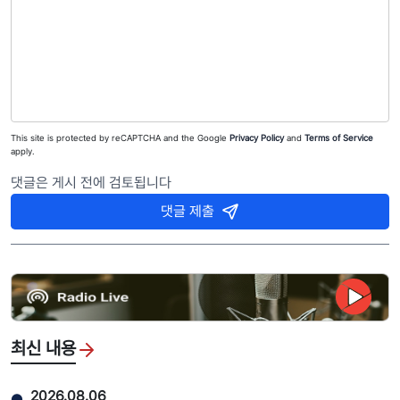
This site is protected by reCAPTCHA and the Google
Privacy Policy
and
Terms of Service
apply.
댓글은 게시 전에 검토됩니다
댓글 제출
최신 내용
2026.08.06
●