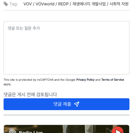
Tag:
VOV /
VOVworld /
REDP /
재생에너지 개발사업 /
사회적 자원
This site is protected by reCAPTCHA and the Google
Privacy Policy
and
Terms of Service
apply.
댓글은 게시 전에 검토됩니다
댓글 제출