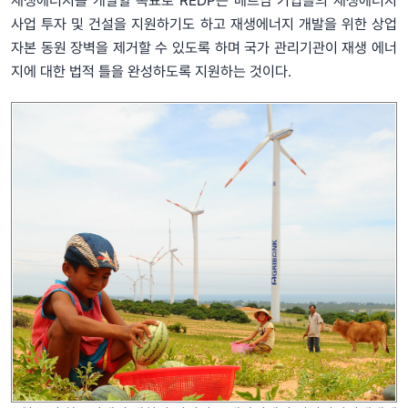
재생에너지를 개발할 목표로 REDP는 베트남 기업들의 재생에너지
사업 투자 및 건설을 지원하기도 하고 재생에너지 개발을 위한 상업
자본 동원 장벽을 제거할 수 있도록 하며 국가 관리기관이 재생 에너
지에 대한 법적 틀을 완성하도록 지원하는 것이다.