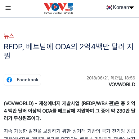
Nhảy đến nội dung
Korean
Menu trang chủ tiếng Hàn
menu phụ tiếng Hàn
뉴스
REDP, 베트남에 ODA의 2억4백만 달러 지
원
2018/06/21, 목요일, 18:56
Facebook
VOVWORLD
(VOVWORLD) - 재생에너지 개발사업 (REDP/WB차관)은 총 2 억
4 백만 달러 이상의 ODA를 베트남에 지원하며 그 중에 약 230만 달
러가 무상원조이다.
지속 가능한 발전을 보장하기 위한 상거래 기반의 국가 전기망 공급