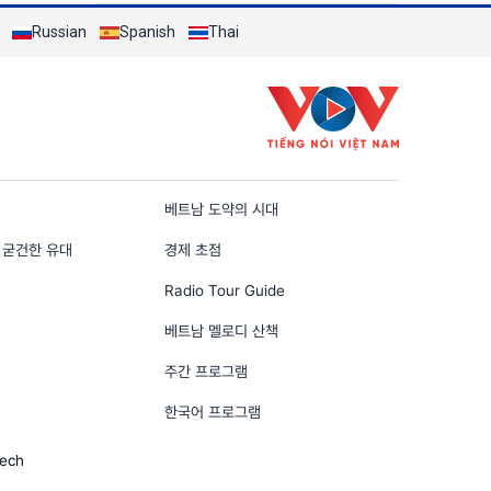
Russian
Spanish
Thai
n
베트남 도약의 시대
 굳건한 유대
경제 초점
Radio Tour Guide
베트남 멜로디 산책
주간 프로그램
한국어 프로그램
Tech