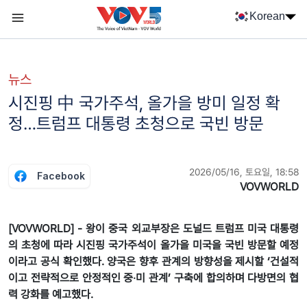
Nhảy đến nội dung
Korean
Menu trang chủ tiếng Hàn
menu phụ tiếng Hàn
뉴스
시진핑 中 국가주석, 올가을 방미 일정 확
정…트럼프 대통령 초청으로 국빈 방문
2026/05/16, 토요일, 18:58
Facebook
VOVWORLD
[VOVWORLD] - 왕이 중국 외교부장은 도널드 트럼프 미국 대통령
의 초청에 따라 시진핑 국가주석이 올가을 미국을 국빈 방문할 예정
이라고 공식 확인했다. 양국은 향후 관계의 방향성을 제시할 ‘건설적
이고 전략적으로 안정적인 중‧미 관계’ 구축에 합의하며 다방면의 협
력 강화를 예고했다.