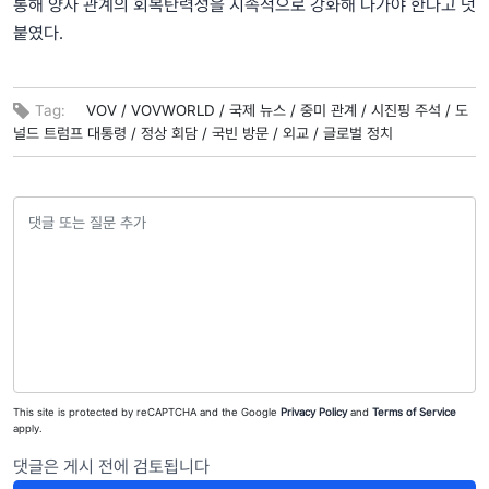
통해 양자 관계의 회복탄력성을 지속적으로 강화해 나가야 한다고 덧
붙였다.
Tag:
VOV /
VOVWORLD /
국제 뉴스 /
중미 관계 /
시진핑 주석 /
도
널드 트럼프 대통령 /
정상 회담 /
국빈 방문 /
외교 /
글로벌 정치
This site is protected by reCAPTCHA and the Google
Privacy Policy
and
Terms of Service
apply.
댓글은 게시 전에 검토됩니다