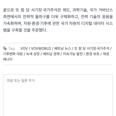
끝으로 또 럼 당 서기장‧국가주석은 제도, 과학기술, 국가 거버넌스
측면에서의 전략적 돌파구를 더욱 구체화하고, 전략 기술의 응용을
가속화하며, 자원·환경·기후에 관한 국가 차원의 디지털 데이터 시스
템을 구축할 것을 주문했다.
Tag:
VOV /
VOVWORLD /
베트남 뉴스 /
또 럼 당 서기장‧국가주석 /
기후변화 대응 /
녹색 성장 /
베트남 경제 /
지속가능 발전 /
환경 보호 /
재생
에너지