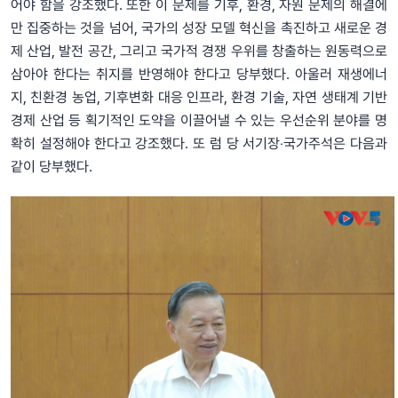
어야 함을 강조했다. 또한 이 문제를 기후, 환경, 자원 문제의 해결에
만 집중하는 것을 넘어, 국가의 성장 모델 혁신을 촉진하고 새로운 경
제 산업, 발전 공간, 그리고 국가적 경쟁 우위를 창출하는 원동력으로
삼아야 한다는 취지를 반영해야 한다고 당부했다. 아울러 재생에너
지, 친환경 농업, 기후변화 대응 인프라, 환경 기술, 자연 생태계 기반
경제 산업 등 획기적인 도약을 이끌어낼 수 있는 우선순위 분야를 명
확히 설정해야 한다고 강조했다. 또 럼 당 서기장‧국가주석은 다음과
같이 당부했다.