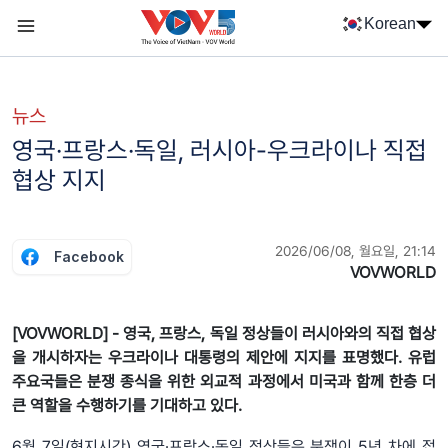
Nhảy đến nội dung
Korean
Menu trang chủ tiếng Hàn
menu phụ tiếng Hàn
뉴스
영국·프랑스·독일, 러시아-우크라이나 직접
협상 지지
2026/06/08, 월요일, 21:14
Facebook
VOVWORLD
[VOVWORLD] - 영국, 프랑스, 독일 정상들이 러시아와의 직접 협상
을 개시하자는 우크라이나 대통령의 제안에 지지를 표명했다. 유럽
주요국들은 분쟁 종식을 위한 외교적 과정에서 미국과 함께 한층 더
큰 역할을 수행하기를 기대하고 있다.
6월 7일(현지시간) 영국·프랑스·독일 정상들은 분쟁이 5년 차에 접