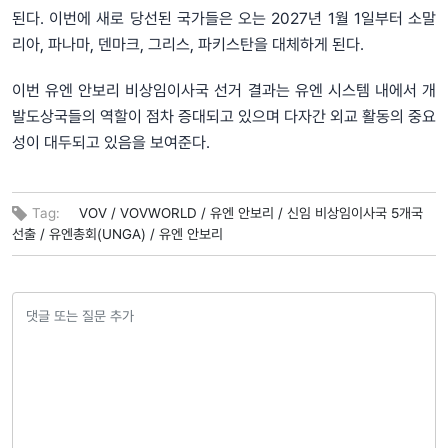
된다. 이번에 새로 당선된 국가들은 오는 2027년 1월 1일부터 소말
리아, 파나마, 덴마크, 그리스, 파키스탄을 대체하게 된다.
이번 유엔 안보리 비상임이사국 선거 결과는 유엔 시스템 내에서 개
발도상국들의 역할이 점차 증대되고 있으며 다자간 외교 활동의 중요
성이 대두되고 있음을 보여준다.
Tag:
VOV /
VOVWORLD /
유엔 안보리 /
신임 비상임이사국 5개국
선출 /
유엔총회(UNGA) /
유엔 안보리