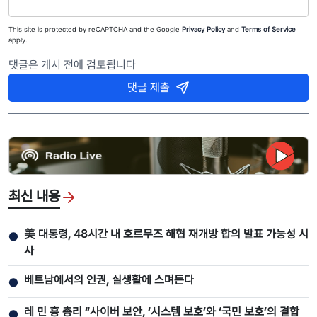
This site is protected by reCAPTCHA and the Google
Privacy Policy
and
Terms of Service
apply.
댓글은 게시 전에 검토됩니다
댓글 제출
최신 내용
美 대통령, 48시간 내 호르무즈 해협 재개방 합의 발표 가능성 시
●
사
베트남에서의 인권, 실생활에 스며든다
●
레 민 흥 총리 “사이버 보안, ‘시스템 보호’와 ‘국민 보호’의 결합
●