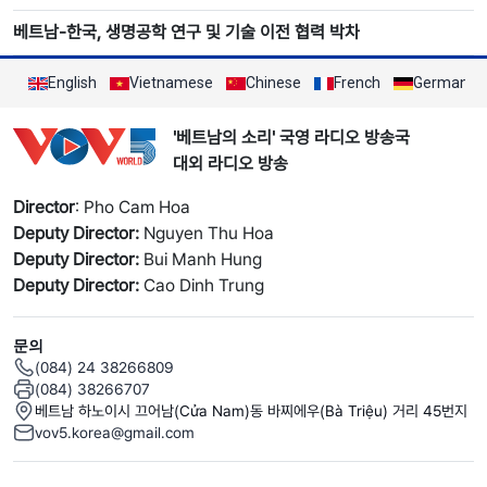
베트남-한국, 생명공학 연구 및 기술 이전 협력 박차
English
Vietnamese
Chinese
French
German
'베트남의 소리' 국영 라디오 방송국
대외 라디오 방송
Director
: Pho Cam Hoa
Deputy Director:
Nguyen Thu Hoa
Deputy Director:
Bui Manh Hung
Deputy Director:
Cao Dinh Trung
문의
(084) 24 38266809
(084) 38266707
베트남 하노이시 끄어남(Cửa Nam)동 바찌에우(Bà Triệu) 거리 45번지
vov5.korea@gmail.com