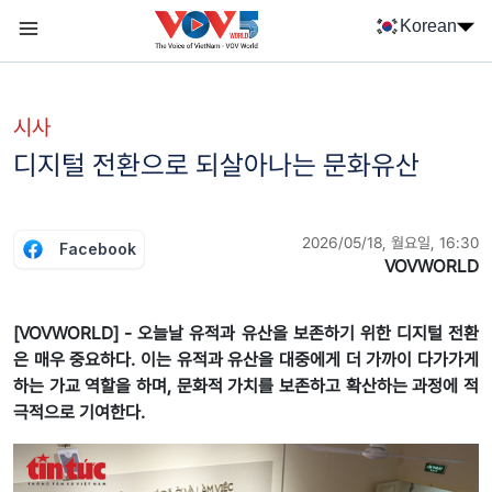
Nhảy đến nội dung
Korean
Menu trang chủ tiếng Hàn
menu phụ tiếng Hàn
시사
디지털 전환으로 되살아나는 문화유산
2026/05/18, 월요일, 16:30
Facebook
VOVWORLD
[VOVWORLD] - 오늘날 유적과 유산을 보존하기 위한 디지털 전환
은 매우 중요하다. 이는 유적과 유산을 대중에게 더 가까이 다가가게
하는 가교 역할을 하며, 문화적 가치를 보존하고 확산하는 과정에 적
극적으로 기여한다.