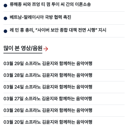
류해종 씨와 쯔엉 티 껌 투이 씨 간의 이혼소송
●
베트남-말레이시아 국방 협력 촉진
●
레 민 흥 총리, “사이버 보안 종합 대책 전면 시행” 지시
●
많이 본 영상/음원
03월 29일 소프라노 김윤지와 함께하는 음악여행
03월 28일 소프라노 김윤지와 함께하는 음악여행
03월 24일 소프라노 김윤지와 함께하는 음악여행
03월 27일 소프라노 김윤지와 함께하는 음악여행
03월 26일 소프라노 김윤지와 함께하는 음악여행
03월 20일 소프라노 김윤지와 함께하는 음악여행