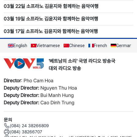
03월 22일 소프라노 김윤지와 함께하는 음악여행
03월 19일 소프라노 김윤지와 함께하는 음악여행
03월 17일 소프라노 김윤지와 함께하는 음악여행
English
Vietnamese
Chinese
French
German
'베트남의 소리' 국영 라디오 방송국
대외 라디오 방송
Director
: Pho Cam Hoa
Deputy Director:
Nguyen Thu Hoa
Deputy Director:
Bui Manh Hung
Deputy Director:
Cao Dinh Trung
문의
(084) 24 38266809
(084) 38266707