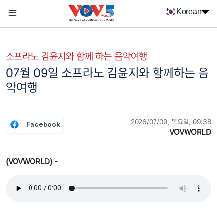
Nhảy đến nội dung
Korean
Menu trang chủ tiếng Hàn
menu phụ tiếng Hàn
소프라노 김윤지와 함께 하는 음악여행
07월 09일 소프라노 김윤지와 함께하는 음
악여행
2026/07/09, 목요일, 09:38
Facebook
VOVWORLD
(VOVWORLD) -