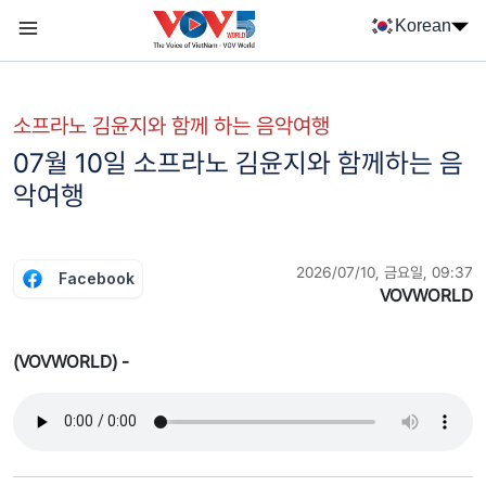
Nhảy đến nội dung
Korean
Menu trang chủ tiếng Hàn
menu phụ tiếng Hàn
소프라노 김윤지와 함께 하는 음악여행
07월 10일 소프라노 김윤지와 함께하는 음
악여행
2026/07/10, 금요일, 09:37
Facebook
VOVWORLD
(VOVWORLD) -