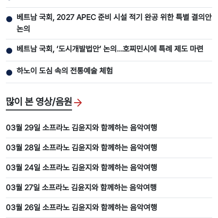
베트남 국회, 2027 APEC 준비 시설 적기 완공 위한 특별 결의안
●
논의
베트남 국회, ‘도시개발법안’ 논의…호찌민시에 특례 제도 마련
●
하노이 도심 속의 전통예술 체험
●
많이 본 영상/음원
03월 29일 소프라노 김윤지와 함께하는 음악여행
03월 28일 소프라노 김윤지와 함께하는 음악여행
03월 24일 소프라노 김윤지와 함께하는 음악여행
03월 27일 소프라노 김윤지와 함께하는 음악여행
03월 26일 소프라노 김윤지와 함께하는 음악여행