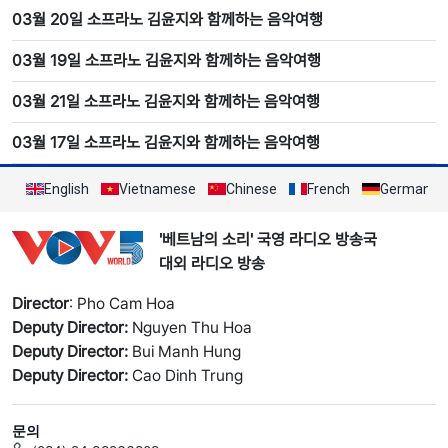
03월 20일 소프라노 김윤지와 함께하는 음악여행
03월 19일 소프라노 김윤지와 함께하는 음악여행
03월 21일 소프라노 김윤지와 함께하는 음악여행
03월 17일 소프라노 김윤지와 함께하는 음악여행
English
Vietnamese
Chinese
French
German
'베트남의 소리' 국영 라디오 방송국
대외 라디오 방송
Director
: Pho Cam Hoa
Deputy Director:
Nguyen Thu Hoa
Deputy Director:
Bui Manh Hung
Deputy Director:
Cao Dinh Trung
문의