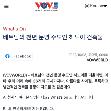
Nhảy đến nội dung
Korean
Menu trang chủ tiếng Hàn
menu phụ tiếng Hàn
What's On
베트남의 천년 문명 수도인 하노이 건축물
2022/10/08, 토요일, 00:00
Facebook
VOVWORLD
(VOVWORLD) - 베트남의 천년 문명 수도인 하노이를 떠올리면, 아
마 우리 머리 속에 36거리 구시가지나, 아름다운 사계절, 독특하고
낭만적인 건축물 등등이 떠오를 것 같은데요.
A: 청취자 여러분 안녕하세요? What’s on 코너의 A입니다.
B: 네, 안녕하세요! 저는 B입니다.