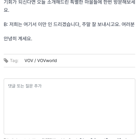
기회가 되신다면 오늘 소개해드린 특별한 마을들에 한번 방문해보세
요.
B: 저희는 여기서 이만 인 드리겠습니다, 주말 잘 보내시고요. 여러분
안녕히 계세요.
Tag:
VOV /
VOVworld