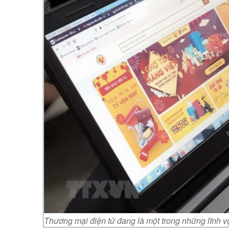
Thương mại điện tử đang là một trong những lĩnh v