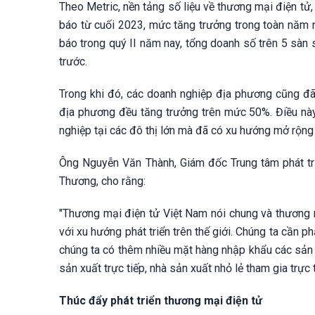
Theo Metric, nền tảng số liệu về thương mại điện tử,
báo từ cuối 2023, mức tăng trưởng trong toàn năm 
báo trong quý II năm nay, tổng doanh số trên 5 sàn 
trước.
Trong khi đó, các doanh nghiệp địa phương cũng đ
địa phương đều tăng trưởng trên mức 50%. Điều này
nghiệp tại các đô thị lớn mà đã có xu hướng mở rộng
Ông Nguyễn Văn Thành, Giám đốc Trung tâm phát tr
Thương, cho rằng:
"Thương mại điện tử Việt Nam nói chung và thương mạ
với xu hướng phát triển trên thế giới. Chúng ta cần
chúng ta có thêm nhiều mặt hàng nhập khẩu các sản 
sản xuất trực tiếp, nhà sản xuất nhỏ lẻ tham gia trực 
Thúc đẩy phát triển thương mại điện tử