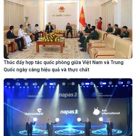
Thúc đẩy hợp tác quốc phòng giữa Việt Nam và Trung
Quốc ngày càng hiệu quả và thực chất