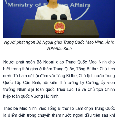
Người phát ngôn Bộ Ngoại giao Trung Quốc Mao Ninh. Ảnh:
VOV-Bắc Kinh
Người phát ngôn Bộ Ngoại giao Trung Quốc Mao Ninh cho
biết trong thời gian ở thăm Trung Quốc, Tổng Bí thư, Chủ tịch
nước Tô Lâm sẽ hội đàm với Tổng Bí thư, Chủ tịch nước Trung
Quốc Tập Cận Bình, hội kiến Thủ tướng Lý Cường, Ủy viên
trưởng Nhân đại toàn quốc Triệu Lạc Tế và Chủ tịch Chính
hiệp toàn quốc Vương Hộ Ninh.
Theo bà Mao Ninh, việc Tổng Bí thư Tô Lâm chọn Trung Quốc
là điểm đến trong chuyến thăm nước ngoài đầu tiên sau khi