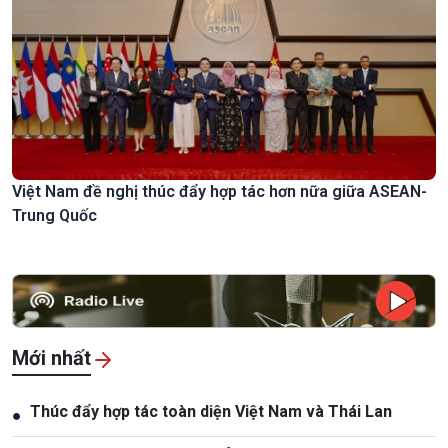
Việt Nam đề nghị thúc đẩy hợp tác hơn nữa giữa ASEAN-
Trung Quốc
Mới nhất
Thúc đẩy hợp tác toàn diện Việt Nam và Thái Lan
●