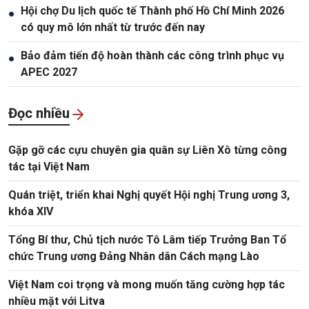
Hội chợ Du lịch quốc tế Thành phố Hồ Chí Minh 2026
●
có quy mô lớn nhất từ trước đến nay
Bảo đảm tiến độ hoàn thành các công trình phục vụ
●
APEC 2027
Đọc nhiều
Gặp gỡ các cựu chuyên gia quân sự Liên Xô từng công
tác tại Việt Nam
Quán triệt, triển khai Nghị quyết Hội nghị Trung ương 3,
khóa XIV
Tổng Bí thư, Chủ tịch nước Tô Lâm tiếp Trưởng Ban Tổ
chức Trung ương Đảng Nhân dân Cách mạng Lào
Việt Nam coi trọng và mong muốn tăng cường hợp tác
nhiều mặt với Litva