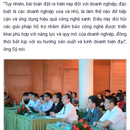
"Tuy nhiên, bài toán đặt ra hiện nay đối với doanh nghiệp, đặc
biệt là các doanh nghiệp vừa và nhỏ, là làm thế nào để tiếp
cận và ứng dụng hiệu quả công nghệ xanh. Điều này đòi hỏi
các giải pháp hỗ trợ nhằm đảm bảo công nghệ được triển
khai phù hợp với năng lực và quy mô của doanh nghiệp, đồng
thời bắt kịp với xu hướng sản xuất và kinh doanh hiện đại",
ông Sỹ nói.