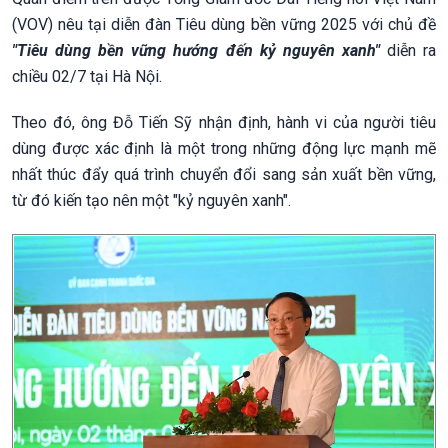
(VOV) nêu tại diễn đàn Tiêu dùng bền vững 2025 với chủ đề
"Tiêu dùng bền vững hướng đến kỷ nguyên xanh"
diễn ra
chiều 02/7 tại Hà Nội.
Theo đó, ông Đỗ Tiến Sỹ nhận định, hành vi của người tiêu
dùng được xác định là một trong những động lực mạnh mẽ
nhất thúc đẩy quá trình chuyển đổi sang sản xuất bền vững,
từ đó kiến tạo nên một "kỷ nguyên xanh".