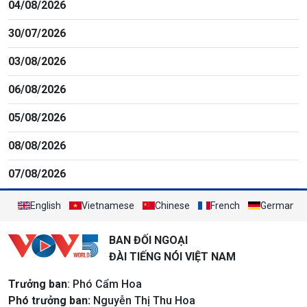
04/08/2026
30/07/2026
03/08/2026
06/08/2026
05/08/2026
08/08/2026
07/08/2026
English
Vietnamese
Chinese
French
German
BAN ĐỐI NGOẠI
ĐÀI TIẾNG NÓI VIỆT NAM
Trưởng ban
: Phó Cẩm Hoa
Phó trưởng ban:
Nguyễn Thị Thu Hoa