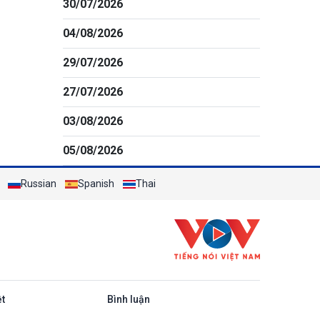
30/07/2026
04/08/2026
29/07/2026
27/07/2026
03/08/2026
05/08/2026
Russian
Spanish
Thai
ệt
Bình luận