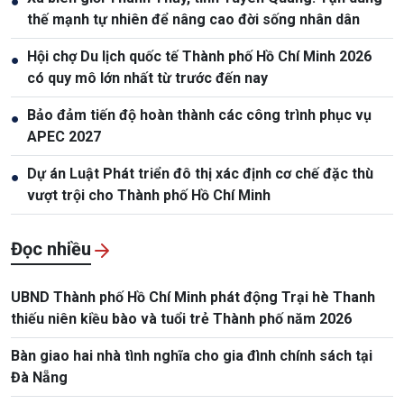
●
thế mạnh tự nhiên để nâng cao đời sống nhân dân
Hội chợ Du lịch quốc tế Thành phố Hồ Chí Minh 2026
●
có quy mô lớn nhất từ trước đến nay
Bảo đảm tiến độ hoàn thành các công trình phục vụ
●
APEC 2027
Dự án Luật Phát triển đô thị xác định cơ chế đặc thù
●
vượt trội cho Thành phố Hồ Chí Minh
Đọc nhiều
UBND Thành phố Hồ Chí Minh phát động Trại hè Thanh
thiếu niên kiều bào và tuổi trẻ Thành phố năm 2026
Bàn giao hai nhà tình nghĩa cho gia đình chính sách tại
Đà Nẵng