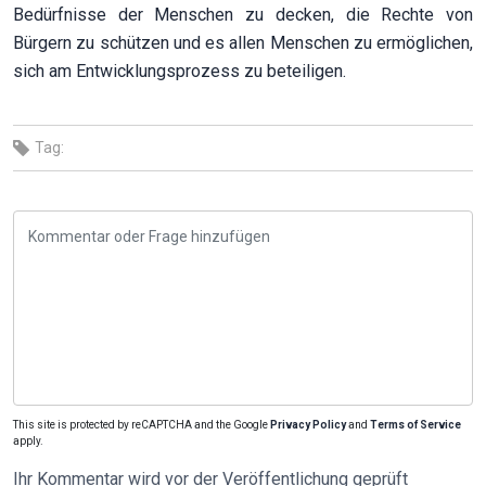
Bedürfnisse der Menschen zu decken, die Rechte von
Bürgern zu schützen und es allen Menschen zu ermöglichen,
sich am Entwicklungsprozess zu beteiligen.
Tag:
This site is protected by reCAPTCHA and the Google
Privacy Policy
and
Terms of Service
apply.
Ihr Kommentar wird vor der Veröffentlichung geprüft