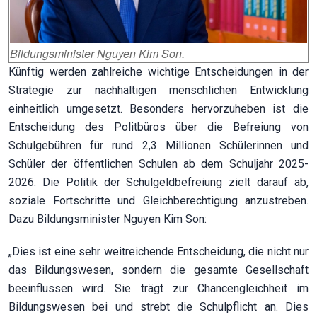
Bildungsminister Nguyen Kim Son.
Künftig werden zahlreiche wichtige Entscheidungen in der
Strategie zur nachhaltigen menschlichen Entwicklung
einheitlich umgesetzt. Besonders hervorzuheben ist die
Entscheidung des Politbüros über die Befreiung von
Schulgebühren für rund 2,3 Millionen Schülerinnen und
Schüler der öffentlichen Schulen ab dem Schuljahr 2025-
2026. Die Politik der Schulgeldbefreiung zielt darauf ab,
soziale Fortschritte und Gleichberechtigung anzustreben.
Dazu Bildungsminister Nguyen Kim Son:
„Dies ist eine sehr weitreichende Entscheidung, die nicht nur
das Bildungswesen, sondern die gesamte Gesellschaft
beeinflussen wird. Sie trägt zur Chancengleichheit im
Bildungswesen bei und strebt die Schulpflicht an. Dies