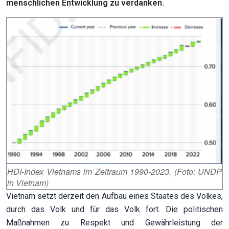
menschlichen Entwicklung zu verdanken.
HDI-Index Vietnams im Zeitraum 1990-2023. (Foto: UNDP
in Vietnam)
Vietnam setzt derzeit den Aufbau eines Staates des Volkes,
durch das Volk und für das Volk fort. Die politischen
Maßnahmen zu Respekt und Gewährleistung der