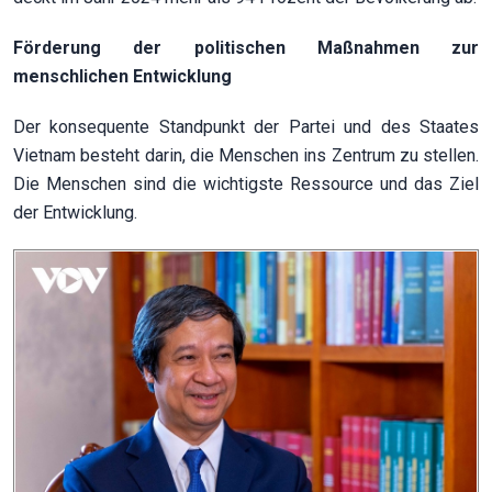
Förderung der politischen Maßnahmen zur
menschlichen Entwicklung
Der konsequente Standpunkt der Partei und des Staates
Vietnam besteht darin, die Menschen ins Zentrum zu stellen.
Die Menschen sind die wichtigste Ressource und das Ziel
der Entwicklung.