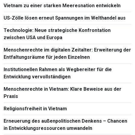
Vietnam zu einer starken Meeresnation entwickeln
US-Zölle lösen erneut Spannungen im Welthandel aus
Technologie: Neue strategische Konfrontation
zwischen USA und Europa
Menschenrechte im digitalen Zeitalter: Erweiterung der
Entfaltungsräume für jeden Einzelnen
Institutionellen Rahmen als Wegbereiter für die
Entwicklung vervollständigen
Menschenrechte in Vietnam: Klare Beweise aus der
Praxis
Religionsfreiheit in Vietnam
Erneuerung des außenpolitischen Denkens – Chancen
in Entwicklungsressourcen umwandeln