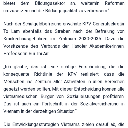
bietet dem Bildungssektor an, weiterhin Reformen
umzusetzen und die Bildungsqualität zu verbessern.“
Nach der Schulgeldbefreiung erwähnte KPV-Generalsekretär
To Lam ebenfalls das Streben nach der Befreiung von
Krankenhausgebühren im Zeitraum 2030-2035. Dazu die
Vorsitzende des Verbands der Hanoier Akademikerinnen,
Professorin Bui Thi An:
„Ich glaube, das ist eine richtige Entscheidung, die die
konsequente Richtlinie der KPV realisiert, dass die
Menschen ins Zentrum aller Aktivitäten in allen Bereichen
gesetzt werden sollten. Mit dieser Entscheidung können alle
vietnamesischen Bürger von Sozialleistungen profitieren.
Das ist auch ein Fortschritt in der Sozialversicherung in
Vietnam in der derzeitigen Situation.“
Die Entwicklungsstrategien Vietnams zielen darauf ab, die