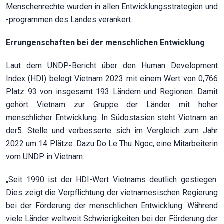
Menschenrechte wurden in allen Entwicklungsstrategien und
-programmen des Landes verankert.
Errungenschaften bei der menschlichen Entwicklung
Laut dem UNDP-Bericht über den Human Development
Index (HDI) belegt Vietnam 2023 mit einem Wert von 0,766
Platz 93 von insgesamt 193 Ländern und Regionen. Damit
gehört Vietnam zur Gruppe der Länder mit hoher
menschlicher Entwicklung. In Südostasien steht Vietnam an
der
5. Stelle und verbesserte sich im Vergleich zum Jahr
2022 um 14 Plätze. Dazu Do Le Thu Ngoc, eine Mitarbeiterin
vom UNDP in Vietnam:
„Seit 1990 ist der HDI-Wert Vietnams deutlich gestiegen.
Dies zeigt die Verpflichtung der vietnamesischen Regierung
bei der Förderung der menschlichen Entwicklung. Während
viele Länder weltweit Schwierigkeiten bei der Förderung der