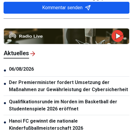
Kommentar senden
Aktuelles
06/08/2026
●
Der Premierminister fordert Umsetzung der
●
Maßnahmen zur Gewährleistung der Cybersicherheit
Qualifikationsrunde im Norden im Basketball der
●
Studentenspiele 2026 eröffnet
Hanoi FC gewinnt die nationale
●
Kinderfußballmeisterschaft 2026