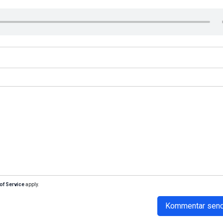
of Service
apply.
Kommentar sen