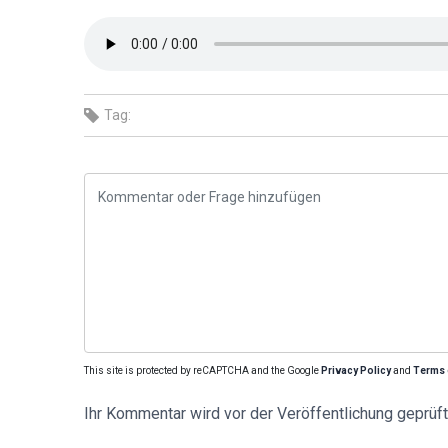
Tag:
This site is protected by reCAPTCHA and the Google
Privacy Policy
and
Terms 
Ihr Kommentar wird vor der Veröffentlichung geprüft