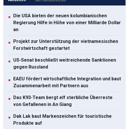
Die USA bieten der neuen kolumbianischen
●
Regierung Hilfe in Höhe von einer Milliarde Dollar
an
Projekt zur Unterstützung der vietnamesischen
●
Forstwirtschaft gestartet
US-Senat beschließt weitreichende Sanktionen
●
gegen Russland
EAEU fördert wirtschaftliche Integration und baut
●
Zusammenarbeit mit Partnern aus
Das K93-Team bergt elf sterbliche Überreste
●
von Gefallenen in An Giang
Dak Lak baut Markenzeichen für touristische
●
Produkte auf