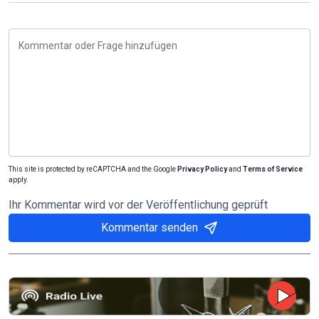
This site is protected by reCAPTCHA and the Google
Privacy Policy
and
Terms of Service
apply.
Ihr Kommentar wird vor der Veröffentlichung geprüft
Kommentar senden