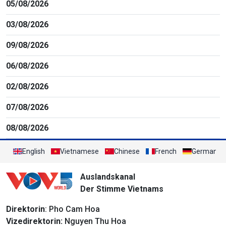
05/08/2026
03/08/2026
09/08/2026
06/08/2026
02/08/2026
07/08/2026
08/08/2026
English
Vietnamese
Chinese
French
German
Auslandskanal
Der Stimme Vietnams
Direktorin
: Pho Cam Hoa
Vizedirektorin:
Nguyen Thu Hoa