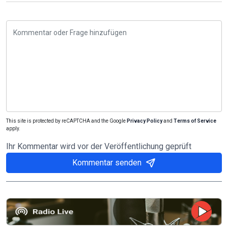
This site is protected by reCAPTCHA and the Google
Privacy Policy
and
Terms of Service
apply.
Ihr Kommentar wird vor der Veröffentlichung geprüft
Kommentar senden