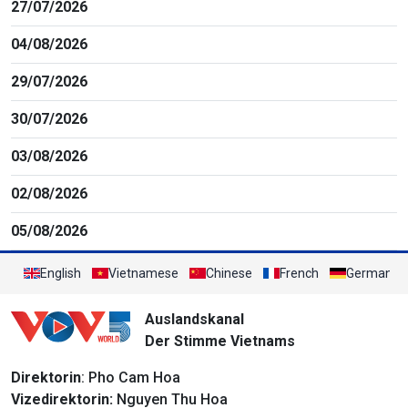
27/07/2026
04/08/2026
29/07/2026
30/07/2026
03/08/2026
02/08/2026
05/08/2026
English
Vietnamese
Chinese
French
German
Auslandskanal
Der Stimme Vietnams
Direktorin
: Pho Cam Hoa
Vizedirektorin:
Nguyen Thu Hoa