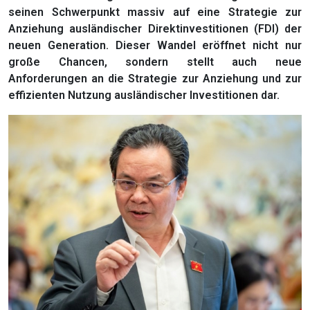
seinen Schwerpunkt massiv auf eine Strategie zur
Anziehung ausländischer Direktinvestitionen (FDI) der
neuen Generation. Dieser Wandel eröffnet nicht nur
große Chancen, sondern stellt auch neue
Anforderungen an die Strategie zur Anziehung und zur
effizienten Nutzung ausländischer Investitionen dar.