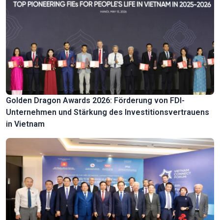
Golden Dragon Awards 2026: Förderung von FDI-
Unternehmen und Stärkung des Investitionsvertrauens
in Vietnam