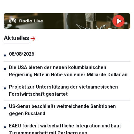
Aktuelles
08/08/2026
●
Die USA bieten der neuen kolumbianischen
●
Regierung Hilfe in Höhe von einer Milliarde Dollar an
Projekt zur Unterstützung der vietnamesischen
●
Forstwirtschaft gestartet
US-Senat beschließt weitreichende Sanktionen
●
gegen Russland
EAEU fördert wirtschaftliche Integration und baut
●
Zusammenarbeit mit Partnern aus