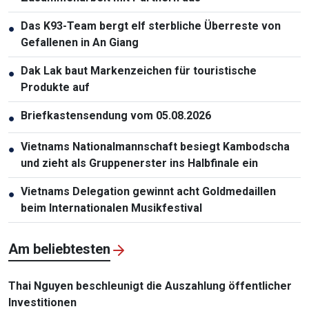
Das K93-Team bergt elf sterbliche Überreste von
●
Gefallenen in An Giang
Dak Lak baut Markenzeichen für touristische
●
Produkte auf
Briefkastensendung vom 05.08.2026
●
Vietnams Nationalmannschaft besiegt Kambodscha
●
und zieht als Gruppenerster ins Halbfinale ein
Vietnams Delegation gewinnt acht Goldmedaillen
●
beim Internationalen Musikfestival
Am beliebtesten
Thai Nguyen beschleunigt die Auszahlung öffentlicher
Investitionen