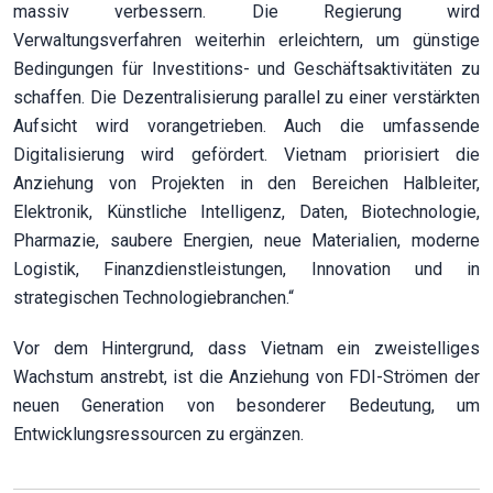
massiv verbessern. Die Regierung wird
Verwaltungsverfahren weiterhin erleichtern, um günstige
Bedingungen für Investitions- und Geschäftsaktivitäten zu
schaffen. Die Dezentralisierung parallel zu einer verstärkten
Aufsicht wird vorangetrieben. Auch die umfassende
Digitalisierung wird gefördert. Vietnam priorisiert die
Anziehung von Projekten in den Bereichen Halbleiter,
Elektronik, Künstliche Intelligenz, Daten, Biotechnologie,
Pharmazie, saubere Energien, neue Materialien, moderne
Logistik, Finanzdienstleistungen, Innovation und in
strategischen Technologiebranchen.“
Vor dem Hintergrund, dass Vietnam ein zweistelliges
Wachstum anstrebt, ist die Anziehung von FDI-Strömen der
neuen Generation von besonderer Bedeutung, um
Entwicklungsressourcen zu ergänzen.