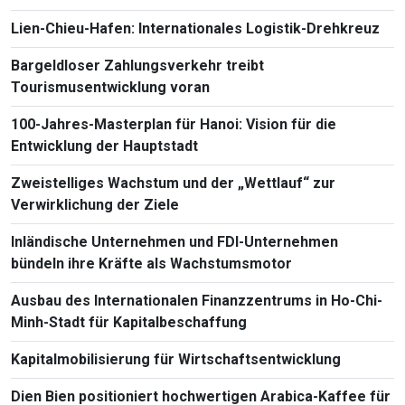
Lien-Chieu-Hafen: Internationales Logistik-Drehkreuz
Bargeldloser Zahlungsverkehr treibt
Tourismusentwicklung voran
100-Jahres-Masterplan für Hanoi: Vision für die
Entwicklung der Hauptstadt
Zweistelliges Wachstum und der „Wettlauf“ zur
Verwirklichung der Ziele
Inländische Unternehmen und FDI-Unternehmen
bündeln ihre Kräfte als Wachstumsmotor
Ausbau des Internationalen Finanzzentrums in Ho-Chi-
Minh-Stadt für Kapitalbeschaffung
Kapitalmobilisierung für Wirtschaftsentwicklung
Dien Bien positioniert hochwertigen Arabica-Kaffee für