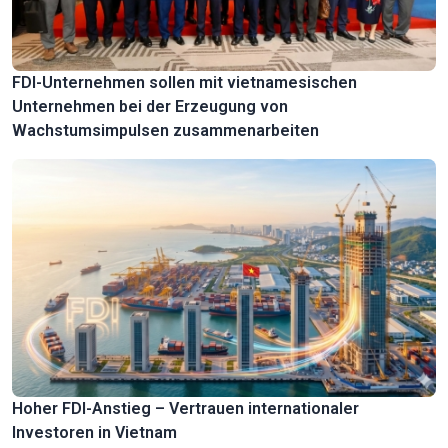
FDI-Unternehmen sollen mit vietnamesischen
Unternehmen bei der Erzeugung von
Wachstumsimpulsen zusammenarbeiten
Hoher FDI-Anstieg – Vertrauen internationaler
Investoren in Vietnam