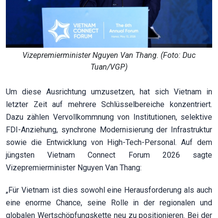
Vizepremierminister Nguyen Van Thang. (Foto: Duc
Tuan/VGP)
Um diese Ausrichtung umzusetzen, hat sich Vietnam in
letzter Zeit auf mehrere Schlüsselbereiche konzentriert.
Dazu zählen Vervollkommnung von Institutionen, selektive
FDI-Anziehung, synchrone Modernisierung der Infrastruktur
sowie die Entwicklung von High-Tech-Personal. Auf dem
jüngsten Vietnam Connect Forum 2026 sagte
Vizepremierminister Nguyen Van Thang:
„Für Vietnam ist dies sowohl eine Herausforderung als auch
eine enorme Chance, seine Rolle in der regionalen und
globalen Wertschöpfungskette neu zu positionieren. Bei der