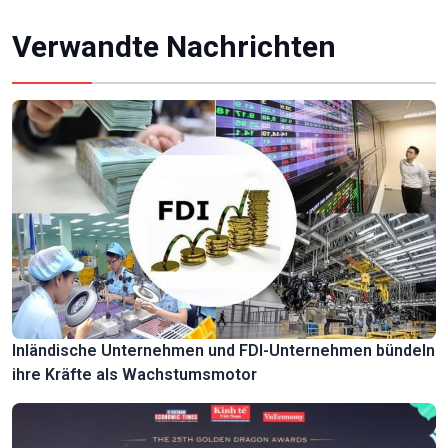
Verwandte Nachrichten
Inländische Unternehmen und FDI-Unternehmen bündeln
ihre Kräfte als Wachstumsmotor