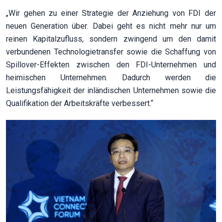
„Wir gehen zu einer Strategie der Anziehung von FDI der
neuen Generation über. Dabei geht es nicht mehr nur um
reinen Kapitalzufluss, sondern zwingend um den damit
verbundenen Technologietransfer sowie die Schaffung von
Spillover-Effekten zwischen den FDI-Unternehmen und
heimischen Unternehmen. Dadurch werden die
Leistungsfähigkeit der inländischen Unternehmen sowie die
Qualifikation der Arbeitskräfte verbessert.“