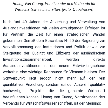
Hoang Van Cuong, Vorsitzender des Verbands für
Wirtschaftswissenschaften. (Foto: Quochoi.vn)
Nach fast 40 Jahren der Anziehung und Verwaltung von
Auslandsinvestitionen mit vielen ermutigenden Erfolgen ist
für Vietnam die Zeit für einen strategischen Wandel
gekommen. Gemäß dem Beschluss Nr. 50 der Regierung zur
Vervollkommnung der Institutionen und Politik sowie zur
Steigerung der Qualität und Effizienz der ausländischen
Investitionszusammenarbeit, werden direkte
Auslandsinvestitionen in der neuen Entwicklungsphase
weiterhin eine wichtige Ressource für Vietnam bleiben. Der
Schwerpunkt liegt jedoch nicht mehr auf der rein
quantitativen Anziehung, sondern auf der Auswahl qualitativ
hochwertiger Projekte, die die gesamte Wirtschaft
beeinflussen können. Hoang Van Cuong, Vorsitzender des
Verbands für Wirtschaftswissenschaften, ist der Meinung: