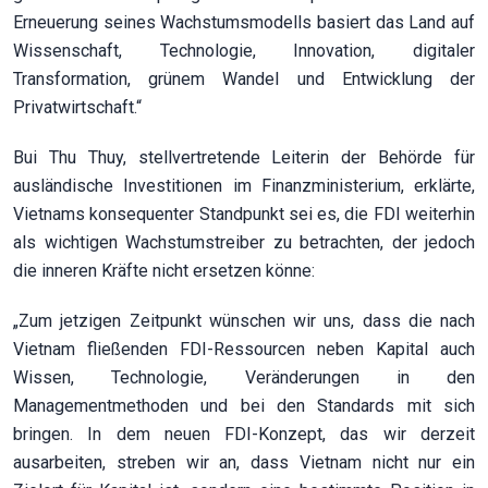
Erneuerung seines Wachstumsmodells basiert das Land auf
Wissenschaft, Technologie, Innovation, digitaler
Transformation, grünem Wandel und Entwicklung der
Privatwirtschaft.“
Bui Thu Thuy, stellvertretende Leiterin der Behörde für
ausländische Investitionen im Finanzministerium, erklärte,
Vietnams konsequenter Standpunkt sei es, die FDI weiterhin
als wichtigen Wachstumstreiber zu betrachten, der jedoch
die inneren Kräfte nicht ersetzen könne:
„Zum jetzigen Zeitpunkt wünschen wir uns, dass die nach
Vietnam fließenden FDI-Ressourcen neben Kapital auch
Wissen, Technologie, Veränderungen in den
Managementmethoden und bei den Standards mit sich
bringen. In dem neuen FDI-Konzept, das wir derzeit
ausarbeiten, streben wir an, dass Vietnam nicht nur ein