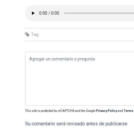
Tag:
This site is protected by reCAPTCHA and the Google
Privacy Policy
and
Terms 
Su comentario será revisado antes de publicarse