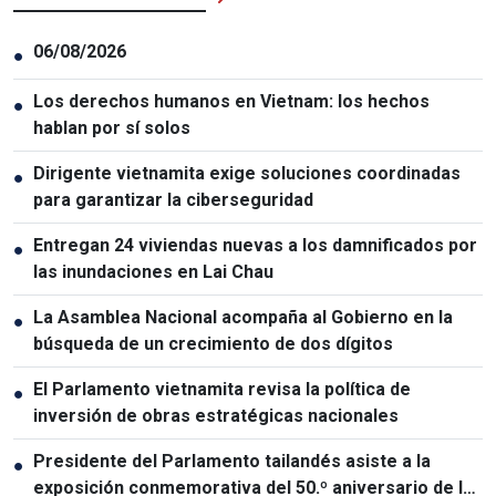
06/08/2026
●
Los derechos humanos en Vietnam: los hechos
●
hablan por sí solos
Dirigente vietnamita exige soluciones coordinadas
●
para garantizar la ciberseguridad
Entregan 24 viviendas nuevas a los damnificados por
●
las inundaciones en Lai Chau
La Asamblea Nacional acompaña al Gobierno en la
●
búsqueda de un crecimiento de dos dígitos
El Parlamento vietnamita revisa la política de
●
inversión de obras estratégicas nacionales
Presidente del Parlamento tailandés asiste a la
●
exposición conmemorativa del 50.º aniversario de las