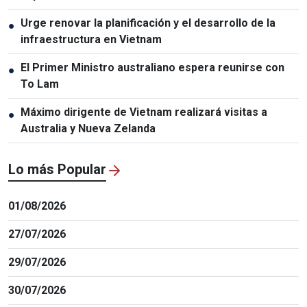
relaciones Vietnam-Tailandia
Urge renovar la planificación y el desarrollo de la
●
infraestructura en Vietnam
El Primer Ministro australiano espera reunirse con
●
To Lam
Máximo dirigente de Vietnam realizará visitas a
●
Australia y Nueva Zelanda
Lo más Popular
01/08/2026
27/07/2026
29/07/2026
30/07/2026