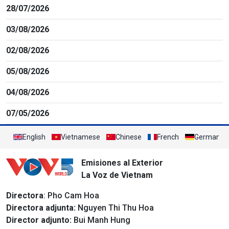
28/07/2026
03/08/2026
02/08/2026
05/08/2026
04/08/2026
07/05/2026
English
Vietnamese
Chinese
French
German
Emisiones al Exterior
La Voz de Vietnam
Directora
: Pho Cam Hoa
Directora adjunta:
Nguyen Thi Thu Hoa
Director adjunto:
Bui Manh Hung