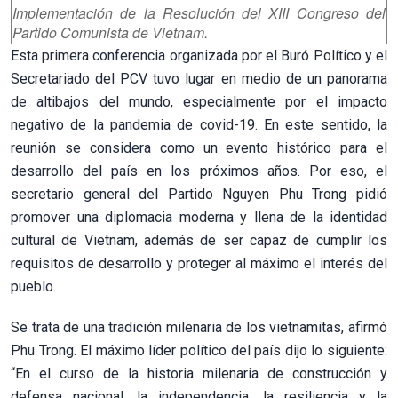
Implementación de la Resolución del XIII Congreso del
Partido Comunista de Vietnam.
Esta primera conferencia organizada por el Buró Político y el
Secretariado del PCV tuvo lugar en medio de un panorama
de altibajos del mundo, especialmente por el impacto
negativo de la pandemia de covid-19. En este sentido, la
reunión se considera como un evento histórico para el
desarrollo del país en los próximos años. Por eso, el
secretario general del Partido Nguyen Phu Trong pidió
promover una diplomacia moderna y llena de la identidad
cultural de Vietnam, además de ser capaz de cumplir los
requisitos de desarrollo y proteger al máximo el interés del
pueblo.
Se trata de una tradición milenaria de los vietnamitas, afirmó
Phu Trong. El máximo líder político del país dijo lo siguiente:
“En el curso de la historia milenaria de construcción y
defensa nacional, la independencia, la resiliencia y la