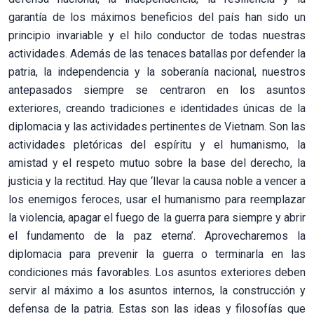
garantía de los máximos beneficios del país han sido un
principio invariable y el hilo conductor de todas nuestras
actividades. Además de las tenaces batallas por defender la
patria, la independencia y la soberanía nacional, nuestros
antepasados siempre se centraron en los asuntos
exteriores, creando tradiciones e identidades únicas de la
diplomacia y las actividades pertinentes de Vietnam. Son las
actividades pletóricas del espíritu y el humanismo, la
amistad y el respeto mutuo sobre la base del derecho, la
justicia y la rectitud. Hay que ‘llevar la causa noble a vencer a
los enemigos feroces, usar el humanismo para reemplazar
la violencia, apagar el fuego de la guerra para siempre y abrir
el fundamento de la paz eterna’. Aprovecharemos la
diplomacia para prevenir la guerra o terminarla en las
condiciones más favorables. Los asuntos exteriores deben
servir al máximo a los asuntos internos, la construcción y
defensa de la patria. Estas son las ideas y filosofías que