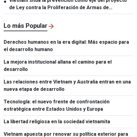
Vietnam sitúa la prevención como eje del proyecto
●
de Ley contra la Proliferación de Armas de
Destrucción Masiva
Lo más Popular
Derechos humanos en la era digital: Más espacio para
el desarrollo humano
La mejora institucional allana el camino para el
desarrollo
Las relaciones entre Vietnam y Australia entran en una
nueva etapa de desarrollo
Tecnología: el nuevo frente de confrontación
estratégica entre Estados Unidos y Europa
La libertad religiosa en la sociedad vietnamita
Vietnam apuesta por renovar su política exterior para