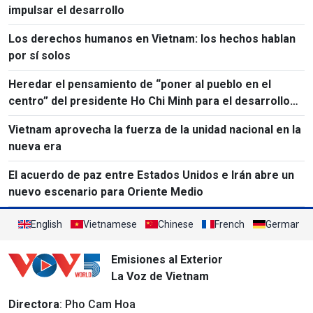
impulsar el desarrollo
Los derechos humanos en Vietnam: los hechos hablan
por sí solos
Heredar el pensamiento de “poner al pueblo en el
centro” del presidente Ho Chi Minh para el desarrollo
del país
Vietnam aprovecha la fuerza de la unidad nacional en la
nueva era
El acuerdo de paz entre Estados Unidos e Irán abre un
nuevo escenario para Oriente Medio
English
Vietnamese
Chinese
French
German
Emisiones al Exterior
La Voz de Vietnam
Directora
: Pho Cam Hoa