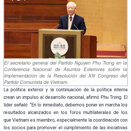
El secretario general del Partido Nguyen Phu Trong en la
Conferencia Nacional de Asuntos Exteriores sobre la
Implementación de la Resolución del XIII Congreso del
Partido Comunista de Vietnam.
La política exterior y la continuación de la política interna
crean un impulso al desarrollo nacional, afirmó Phu Trong. El
líder señaló: “En lo inmediato, debemos poner en marcha los
resultados alcanzados en los foros multilaterales de los
que Vietnam es miembro, especialmente la coordinación con
los socios para promover el cumplimiento de las iniciativas