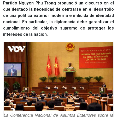
Partido Nguyen Phu Trong pronunció un discurso en el
que destacó la necesidad de centrarse en el desarrollo
de una política exterior moderna e imbuida de identidad
nacional. En particular, la diplomacia debe garantizar el
cumplimiento del objetivo supremo de proteger los
intereses de la nación.
La Conferencia Nacional de Asuntos Exteriores sobre la