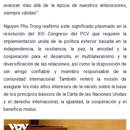
avanzan más allá de la época de nuestros antecesores,
siempre válidas”.
Nguyen Phu Trong reafirmó este significado plasmado en la
resolución del XIII Congreso del PCV que requiere la
implementación unida de la política exterior basada en la
independencia, la resiliencia, la paz, la amistad y la
cooperación para el desarrollo, el multilateralismo y la
diversificación de las relaciones, así como la disposición de
ser amigo confiable y miembro responsable de la
comunidad internacional. También reiteró la misión de
asegurar los más altos intereses de la nación sobre la base
de los principios básicos de la Carta de las Naciones Unidas
y el derecho internacional, la igualdad, la cooperación y el
beneficio mutuo.