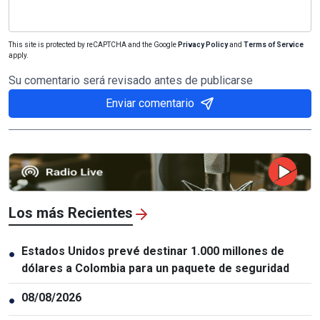
This site is protected by reCAPTCHA and the Google
Privacy Policy
and
Terms of Service
apply.
Su comentario será revisado antes de publicarse
Enviar comentario
Los más Recientes
Estados Unidos prevé destinar 1.000 millones de
●
dólares a Colombia para un paquete de seguridad
08/08/2026
●