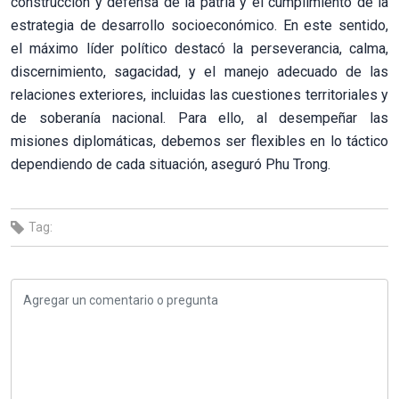
construcción y defensa de la patria y el cumplimiento de la
estrategia de desarrollo socioeconómico. En este sentido,
el máximo líder político destacó la perseverancia, calma,
discernimiento, sagacidad, y el manejo adecuado de las
relaciones exteriores, incluidas las cuestiones territoriales y
de soberanía nacional. Para ello, al desempeñar las
misiones diplomáticas, debemos ser flexibles en lo táctico
dependiendo de cada situación, aseguró Phu Trong.
Tag: