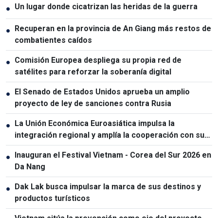
Un lugar donde cicatrizan las heridas de la guerra
●
Recuperan en la provincia de An Giang más restos de
●
combatientes caídos
Comisión Europea despliega su propia red de
●
satélites para reforzar la soberanía digital
El Senado de Estados Unidos aprueba un amplio
●
proyecto de ley de sanciones contra Rusia
La Unión Económica Euroasiática impulsa la
●
integración regional y amplía la cooperación con sus
socios
Inauguran el Festival Vietnam - Corea del Sur 2026 en
●
Da Nang
Dak Lak busca impulsar la marca de sus destinos y
●
productos turísticos