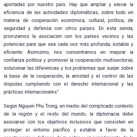
aportadas por nuestro país. Hay que ampliar y elevar la
eficiencia de las actividades diplomáticas, sobre todo en
materia de cooperación económica, cultural, política, de
seguridad y defensa con otros países. En esta senda,
priorizamos la asociación con los países vecinos y las
potencias para que sea cada vez más profunda, estable y
eficiente. Asimismo, nos concentramos en mejorar la
confianza política y promover la cooperación multisectorial,
solucionar las diferencias y los problemas que surjan sobre
la base de la cooperación, la amistad y el control de las
disputas cumpliendo con el derecho internacional y las
prácticas internacionales”.
Según Nguyen Phu Trong, en medio del complicado contexto
de la región y el resto del mundo, la diplomacia debe
asociarse con los objetivos inclusivos que consisten en
proteger el entorno pacífico y estable a favor de la