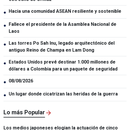
Hacia una comunidad ASEAN resiliente y sostenible
●
Fallece el presidente de la Asamblea Nacional de
●
Laos
Las torres Po Sah Inu, legado arquitectónico del
●
antiguo Reino de Champa en Lam Dong
Estados Unidos prevé destinar 1.000 millones de
●
dólares a Colombia para un paquete de seguridad
08/08/2026
●
Un lugar donde cicatrizan las heridas de la guerra
●
Lo más Popular
Los medios japoneses elogian la actuación de cinco