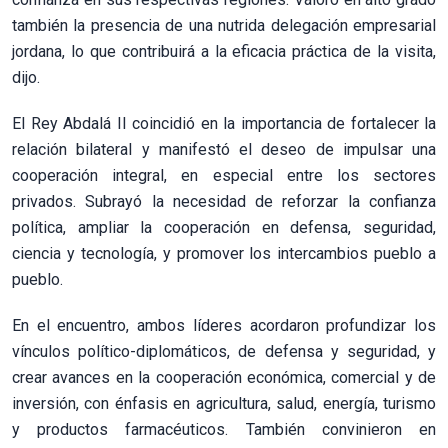
también la presencia de una nutrida delegación empresarial
jordana, lo que contribuirá a la eficacia práctica de la visita,
dijo.
El Rey Abdalá II coincidió en la importancia de fortalecer la
relación bilateral y manifestó el deseo de impulsar una
cooperación integral, en especial entre los sectores
privados. Subrayó la necesidad de reforzar la confianza
política, ampliar la cooperación en defensa, seguridad,
ciencia y tecnología, y promover los intercambios pueblo a
pueblo.
En el encuentro, ambos líderes acordaron profundizar los
vínculos político-diplomáticos, de defensa y seguridad, y
crear avances en la cooperación económica, comercial y de
inversión, con énfasis en agricultura, salud, energía, turismo
y productos farmacéuticos. También convinieron en