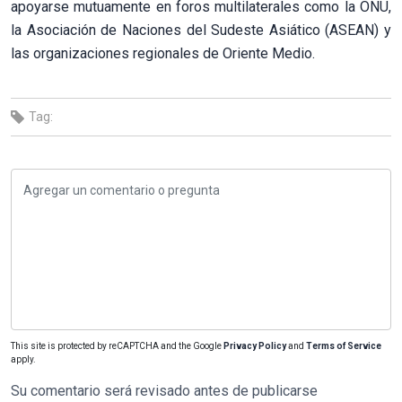
apoyarse mutuamente en foros multilaterales como la ONU,
la Asociación de Naciones del Sudeste Asiático (ASEAN) y
las organizaciones regionales de Oriente Medio.
Tag:
This site is protected by reCAPTCHA and the Google
Privacy Policy
and
Terms of Service
apply.
Su comentario será revisado antes de publicarse