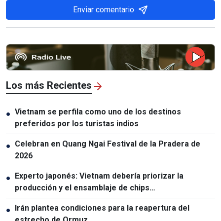
Enviar comentario
Los más Recientes
Vietnam se perfila como uno de los destinos
●
preferidos por los turistas indios
Celebran en Quang Ngai Festival de la Pradera de
●
2026
Experto japonés: Vietnam debería priorizar la
●
producción y el ensamblaje de chips
semiconductores
Irán plantea condiciones para la reapertura del
●
estrecho de Ormuz