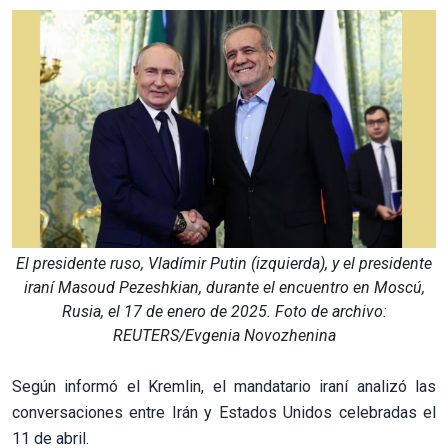
El presidente ruso, Vladímir Putin (izquierda), y el presidente
iraní Masoud Pezeshkian, durante el encuentro en Moscú,
Rusia, el 17 de enero de 2025. Foto de archivo:
REUTERS/Evgenia Novozhenina
Según informó el Kremlin, el mandatario iraní analizó las
conversaciones entre Irán y Estados Unidos celebradas el
11 de abril.