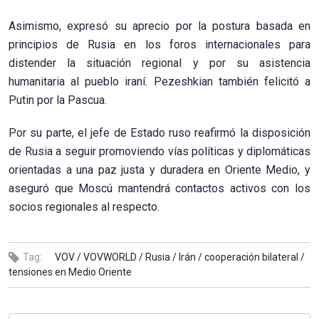
Asimismo, expresó su aprecio por la postura basada en
principios de Rusia en los foros internacionales para
distender la situación regional y por su asistencia
humanitaria al pueblo iraní. Pezeshkian también felicitó a
Putin por la Pascua.
Por su parte, el jefe de Estado ruso reafirmó la disposición
de Rusia a seguir promoviendo vías políticas y diplomáticas
orientadas a una paz justa y duradera en Oriente Medio, y
aseguró que Moscú mantendrá contactos activos con los
socios regionales al respecto.
Tag:
VOV /
VOVWORLD /
Rusia /
Irán /
cooperación bilateral /
tensiones en Medio Oriente