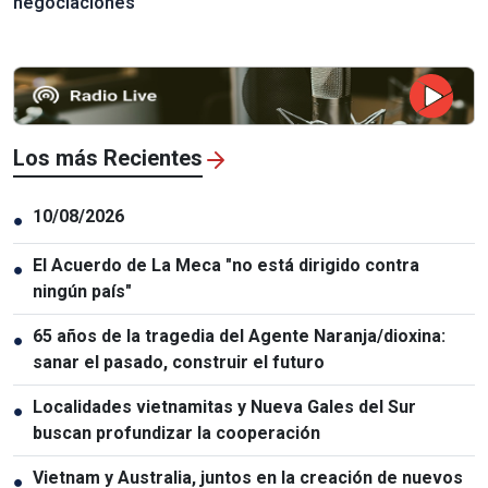
negociaciones
Los más Recientes
10/08/2026
●
El Acuerdo de La Meca "no está dirigido contra
●
ningún país"
65 años de la tragedia del Agente Naranja/dioxina:
●
sanar el pasado, construir el futuro
Localidades vietnamitas y Nueva Gales del Sur
●
buscan profundizar la cooperación
Vietnam y Australia, juntos en la creación de nuevos
●