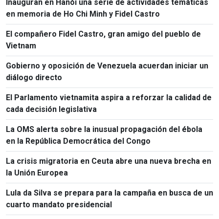
Inauguran en Hanói una serie de actividades temáticas
en memoria de Ho Chi Minh y Fidel Castro
El compañero Fidel Castro, gran amigo del pueblo de
Vietnam
Gobierno y oposición de Venezuela acuerdan iniciar un
diálogo directo
El Parlamento vietnamita aspira a reforzar la calidad de
cada decisión legislativa
La OMS alerta sobre la inusual propagación del ébola
en la República Democrática del Congo
La crisis migratoria en Ceuta abre una nueva brecha en
la Unión Europea
Lula da Silva se prepara para la campaña en busca de un
cuarto mandato presidencial