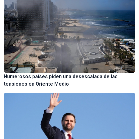
Numerosos países piden una desescalada de las
tensiones en Oriente Medio