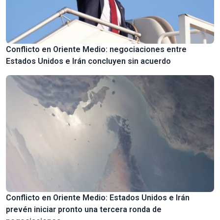
Conflicto en Oriente Medio: negociaciones entre
Estados Unidos e Irán concluyen sin acuerdo
Conflicto en Oriente Medio: Estados Unidos e Irán
prevén iniciar pronto una tercera ronda de