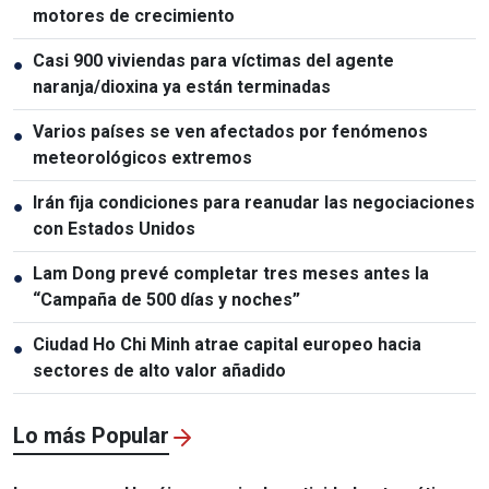
motores de crecimiento
Casi 900 viviendas para víctimas del agente
●
naranja/dioxina ya están terminadas
Varios países se ven afectados por fenómenos
●
meteorológicos extremos
Irán fija condiciones para reanudar las negociaciones
●
con Estados Unidos
Lam Dong prevé completar tres meses antes la
●
“Campaña de 500 días y noches”
Ciudad Ho Chi Minh atrae capital europeo hacia
●
sectores de alto valor añadido
Lo más Popular