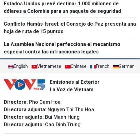
Estados Unidos prevé destinar 1.000 millones de
dólares a Colombia para un paquete de seguridad
Conflicto Hamás-Israel: el Consejo de Paz presenta una
hoja de ruta de 15 puntos
La Asamblea Nacional perfecciona el mecanismo
especial contra las infracciones legales
English
Vietnamese
Chinese
French
German
Emisiones al Exterior
La Voz de Vietnam
Directora
: Pho Cam Hoa
Directora adjunta:
Nguyen Thi Thu Hoa
Director adjunto:
Bui Manh Hung
Director adjunto:
Cao Dinh Trung