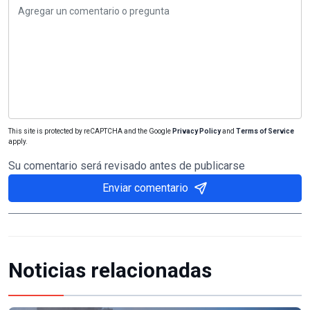
This site is protected by reCAPTCHA and the Google
Privacy Policy
and
Terms of Service
apply.
Su comentario será revisado antes de publicarse
Enviar comentario
Noticias relacionadas