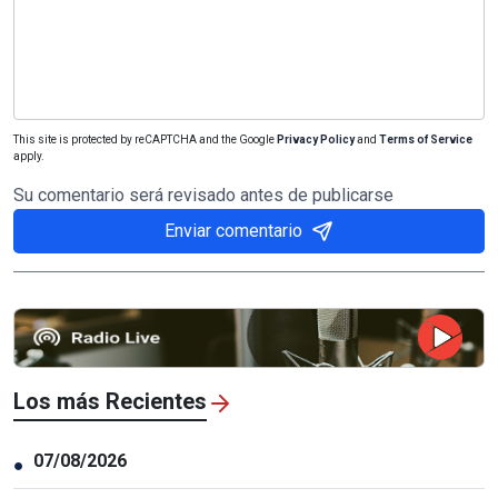
This site is protected by reCAPTCHA and the Google
Privacy Policy
and
Terms of Service
apply.
Su comentario será revisado antes de publicarse
Enviar comentario
Los más Recientes
07/08/2026
●