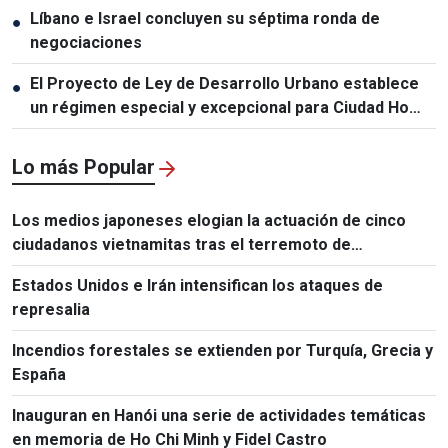
Líbano e Israel concluyen su séptima ronda de
●
negociaciones
El Proyecto de Ley de Desarrollo Urbano establece
●
un régimen especial y excepcional para Ciudad Ho
Chi Minh
Lo más Popular
Los medios japoneses elogian la actuación de cinco
ciudadanos vietnamitas tras el terremoto de
Kumamoto
Estados Unidos e Irán intensifican los ataques de
represalia
Incendios forestales se extienden por Turquía, Grecia y
España
Inauguran en Hanói una serie de actividades temáticas
en memoria de Ho Chi Minh y Fidel Castro