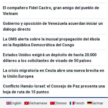
El compañero Fidel Castro, gran amigo del pueblo de
Vietnam
Gobierno y oposición de Venezuela acuerdan iniciar un
diálogo directo
La OMS alerta sobre la inusual propagación del ébola
en la República Democrática del Congo
Estados Unidos exigirá un depósito de hasta 20.000
dólares a los solicitantes de visado de 50 países
La crisis migratoria en Ceuta abre una nueva brecha en
la Unión Europea
Conflicto Hamás-Israel: el Consejo de Paz presenta una
hoja de ruta de 15 puntos
English
Vietnamese
Chinese
French
German