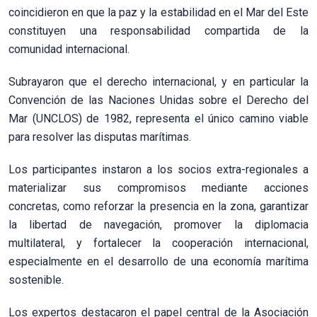
coincidieron en que la paz y la estabilidad en el Mar del Este
constituyen una responsabilidad compartida de la
comunidad internacional.
Subrayaron que el derecho internacional, y en particular la
Convención de las Naciones Unidas sobre el Derecho del
Mar (UNCLOS) de 1982, representa el único camino viable
para resolver las disputas marítimas.
Los participantes instaron a los socios extra-regionales a
materializar sus compromisos mediante acciones
concretas, como reforzar la presencia en la zona, garantizar
la libertad de navegación, promover la diplomacia
multilateral, y fortalecer la cooperación internacional,
especialmente en el desarrollo de una economía marítima
sostenible.
Los expertos destacaron el papel central de la Asociación