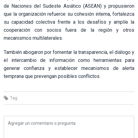
de Naciones del Sudeste Asiático (ASEAN) y propusieron
que la organización refuerce su cohesión interna, fortalezca
su capacidad colectiva frente a los desafíos y amplíe la
cooperación con socios fuera de la región y otros
mecanismos multilaterales.
También abogaron por fomentar la transparencia, el diálogo y
el intercambio de información como herramientas para
generar confianza y establecer mecanismos de alerta
temprana que prevengan posibles conflictos.
Tag: