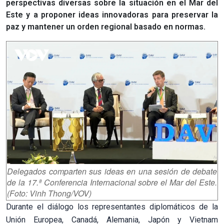
perspectivas diversas sobre la situación en el Mar del
Este y a proponer ideas innovadoras para preservar la
paz y mantener un orden regional basado en normas.
Delegados comparten sus ideas en una sesión de debate
de la 17.ª Conferencia Internacional sobre el Mar del Este.
(Foto: Vinh Thong/VOV)
Durante el diálogo los representantes diplomáticos de la
Unión Europea, Canadá, Alemania, Japón y Vietnam