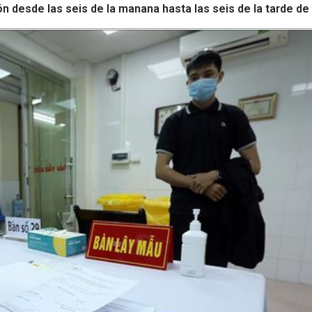
n desde las seis de la manana hasta las seis de la tarde de 