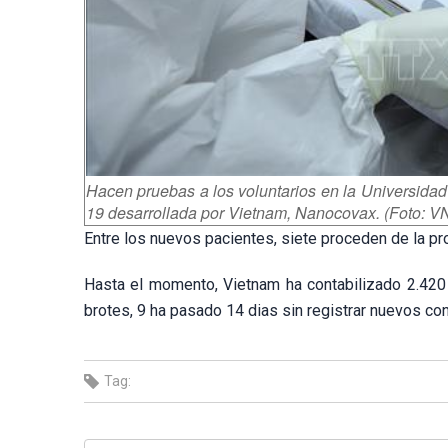
Hacen pruebas a los voluntarios en la Universidad 
19 desarrollada por Vietnam, Nanocovax. (Foto: V
Entre los nuevos pacientes, siete proceden de la pro
Hasta el momento, Vietnam ha contabilizado 2.420
brotes, 9 ha pasado 14 dias sin registrar nuevos co
Tag: