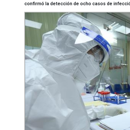
confirmó la detección de ocho casos de infecció