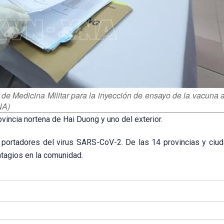
de Medicina Militar para la inyección de ensayo de la vacuna a
NA)
vincia nortena de Hai Duong y uno del exterior.
 portadores del virus SARS-CoV-2. De las 14 provincias y ciu
ntagios en la comunidad.