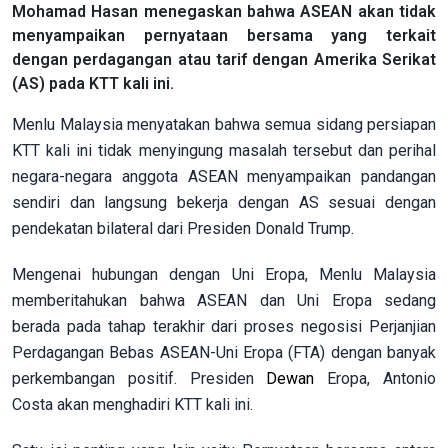
Mohamad Hasan menegaskan bahwa ASEAN akan tidak
menyampaikan pernyataan bersama yang terkait
dengan perdagangan atau tarif dengan Amerika Serikat
(AS) pada KTT kali ini.
Menlu Malaysia menyatakan bahwa semua sidang persiapan
KTT kali ini tidak menyingung masalah tersebut dan perihal
negara-negara anggota ASEAN menyampaikan pandangan
sendiri dan langsung bekerja dengan AS sesuai dengan
pendekatan bilateral dari Presiden Donald Trump.
Mengenai hubungan dengan Uni Eropa, Menlu Malaysia
memberitahukan bahwa ASEAN dan Uni Eropa sedang
berada pada tahap terakhir dari proses negosisi Perjanjian
Perdagangan Bebas ASEAN-Uni Eropa (FTA) dengan banyak
perkembangan positif. Presiden
Dewan
Eropa, Antonio
Costa akan menghadiri KTT kali ini.