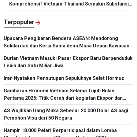
Komprehensif Vietnam-Thailand Semakin Substansial
dan Efektif
Terpopuler
Upacara Pengibaran Bendera ASEAN: Mendorong
Solidaritas dan Kerja Sama demi Masa Depan Kawasan
Durian Vietnam Masuki Pasar Ekspor Baru Berpenduduk
Lebih dari Satu Miliar Jiwa
Iran Nyatakan Pennutupan Sepuluhnya Selat Hormuz
Gambaran Ekonomi Vietnam Selama Tujuh Bulan
Pertama 2026: Titik Cerah dari kegiatan Ekspor dan
Impor
AS Wajibkan Uang Muka Sebesar 20.000 Dolar AS bagi
Pemohon Visa dari 50 Negara
Hampir 18.000 Pelari Berpartisipasi dalam Lomba