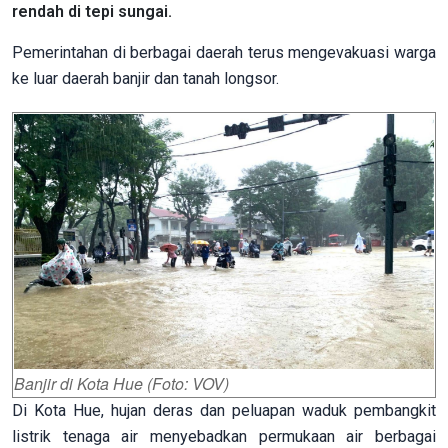
rendah di tepi sungai.
Pemerintahan di berbagai daerah terus mengevakuasi warga
ke luar daerah banjir dan tanah longsor.
Banjir di Kota Hue (Foto: VOV)
Di Kota Hue, hujan deras dan peluapan waduk pembangkit
listrik tenaga air menyebadkan permukaan air berbagai