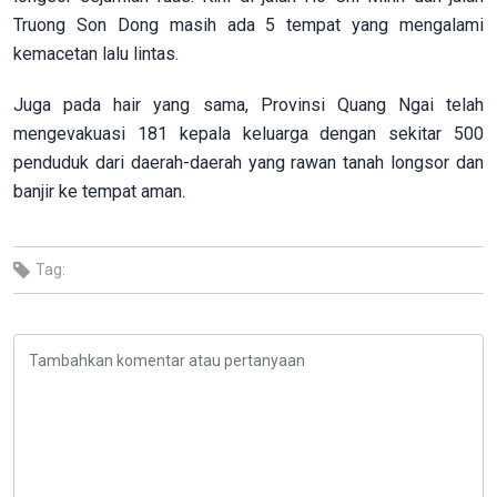
Truong Son Dong masih ada 5 tempat yang mengalami
kemacetan lalu lintas.
Juga pada hair yang sama, Provinsi Quang Ngai telah
mengevakuasi 181 kepala keluarga dengan sekitar 500
penduduk dari daerah-daerah yang rawan tanah longsor dan
banjir ke tempat aman.
Tag: