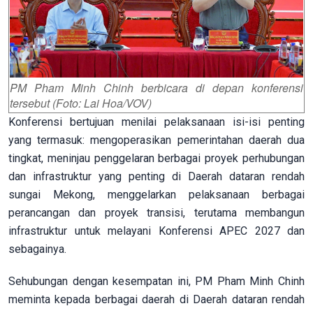
PM Pham Minh Chinh berbicara di depan konferensi
tersebut (Foto: Lai Hoa/VOV)
Konferensi bertujuan menilai pelaksanaan isi-isi penting
yang termasuk: mengoperasikan pemerintahan daerah dua
tingkat, meninjau penggelaran berbagai proyek perhubungan
dan infrastruktur yang penting di Daerah dataran rendah
sungai Mekong, menggelarkan pelaksanaan berbagai
perancangan dan proyek transisi, terutama membangun
infrastruktur untuk melayani Konferensi APEC 2027 dan
sebagainya.
Sehubungan dengan kesempatan ini, PM Pham Minh Chinh
meminta kepada berbagai daerah di Daerah dataran rendah