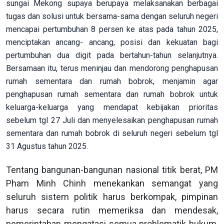
sungai Mekong supaya berupaya melaksanakan berbagai
tugas dan solusi untuk bersama-sama dengan seluruh negeri
mencapai pertumbuhan 8 persen ke atas pada tahun 2025,
menciptakan ancang- ancang, posisi dan kekuatan bagi
pertumbuhan dua digit pada bertahun-tahun selanjutnya.
Bersamaan itu, terus meninjau dan mendorong penghapusan
rumah sementara dan rumah bobrok, menjamin agar
penghapusan rumah sementara dan rumah bobrok untuk
keluarga-keluarga yang mendapat kebijakan prioritas
sebelum tgl 27 Juli dan menyelesaikan penghapusan rumah
sementara dan rumah bobrok di seluruh negeri sebelum tgl
31 Agustus tahun 2025.
Tentang bangunan-bangunan nasional titik berat, PM
Pham Minh Chinh menekankan semangat yang
seluruh sistem politik harus berkompak, pimpinan
harus secara rutin memeriksa dan mendesak,
pemerintahan mengatasi semua problematik hukum,