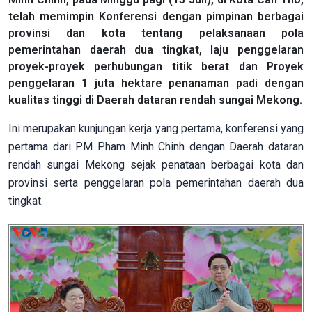
telah memimpin Konferensi dengan pimpinan berbagai
provinsi dan kota tentang pelaksanaan pola
pemerintahan daerah dua tingkat, laju penggelaran
proyek-proyek perhubungan titik berat dan Proyek
penggelaran 1 juta hektare penanaman padi dengan
kualitas tinggi di Daerah dataran rendah sungai Mekong.
Ini merupakan kunjungan kerja yang pertama, konferensi yang
pertama dari PM Pham Minh Chinh dengan Daerah dataran
rendah sungai Mekong sejak penataan berbagai kota dan
provinsi serta penggelaran pola pemerintahan daerah dua
tingkat.