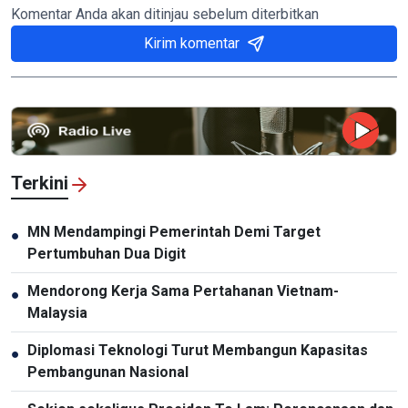
Komentar Anda akan ditinjau sebelum diterbitkan
Kirim komentar
Terkini
MN Mendampingi Pemerintah Demi Target
●
Pertumbuhan Dua Digit
Mendorong Kerja Sama Pertahanan Vietnam-
●
Malaysia
Diplomasi Teknologi Turut Membangun Kapasitas
●
Pembangunan Nasional