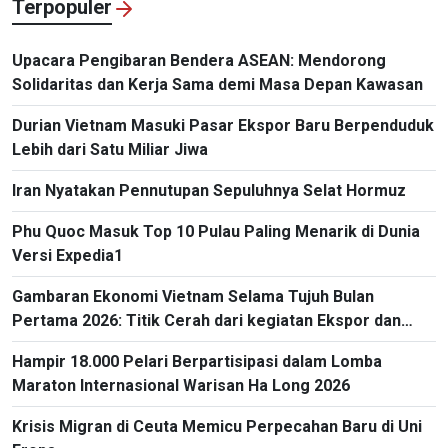
Terpopuler
Upacara Pengibaran Bendera ASEAN: Mendorong
Solidaritas dan Kerja Sama demi Masa Depan Kawasan
Durian Vietnam Masuki Pasar Ekspor Baru Berpenduduk
Lebih dari Satu Miliar Jiwa
Iran Nyatakan Pennutupan Sepuluhnya Selat Hormuz
Phu Quoc Masuk Top 10 Pulau Paling Menarik di Dunia
Versi Expedia1
Gambaran Ekonomi Vietnam Selama Tujuh Bulan
Pertama 2026: Titik Cerah dari kegiatan Ekspor dan
Impor
Hampir 18.000 Pelari Berpartisipasi dalam Lomba
Maraton Internasional Warisan Ha Long 2026
Krisis Migran di Ceuta Memicu Perpecahan Baru di Uni