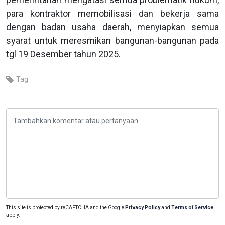
para kontraktor memobilisasi dan bekerja sama
dengan badan usaha daerah, menyiapkan semua
syarat untuk meresmikan bangunan-bangunan pada
tgl 19 Desember tahun 2025.
Tag:
This site is protected by reCAPTCHA and the Google
Privacy Policy
and
Terms of Service
apply.