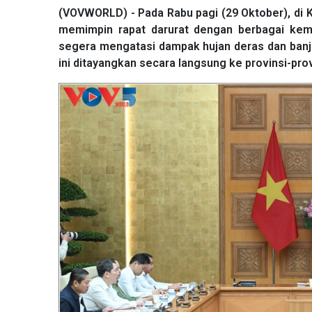
(VOVWORLD) - Pada Rabu pagi (29 Oktober), di 
memimpin rapat darurat dengan berbagai keme
segera mengatasi dampak hujan deras dan banjir
ini ditayangkan secara langsung ke provinsi-pro