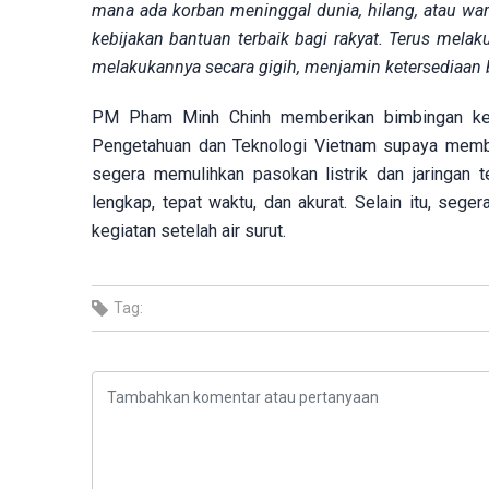
mana ada korban meninggal dunia, hilang, atau war
kebijakan bantuan terbaik bagi rakyat. Terus mela
melakukannya secara gigih, menjamin ketersediaan
PM Pham Minh Chinh memberikan bimbingan kepa
Pengetahuan dan Teknologi Vietnam supaya membim
segera memulihkan pasokan listrik dan jaringan 
lengkap, tepat waktu, dan akurat. Selain itu, se
kegiatan setelah air surut.
Tag: