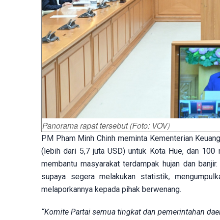
Panorama rapat tersebut (Foto: VOV)
PM Pham Minh Chinh meminta Kementerian Keuanga
(lebih dari 5,7 juta USD) untuk Kota Hue, dan 100
membantu masyarakat terdampak hujan dan banjir.
supaya segera melakukan statistik, mengumpulk
melaporkannya kepada pihak berwenang.
“Komite Partai semua tingkat dan pemerintahan da