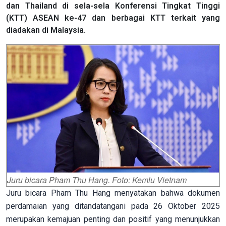
dan Thailand di sela-sela Konferensi Tingkat Tinggi
(KTT) ASEAN ke-47 dan berbagai KTT terkait yang
diadakan di Malaysia.
Juru bicara Pham Thu Hang. Foto: Kemlu Vietnam
Juru bicara Pham Thu Hang menyatakan bahwa dokumen
perdamaian yang ditandatangani pada 26 Oktober 2025
merupakan kemajuan penting dan positif yang menunjukkan