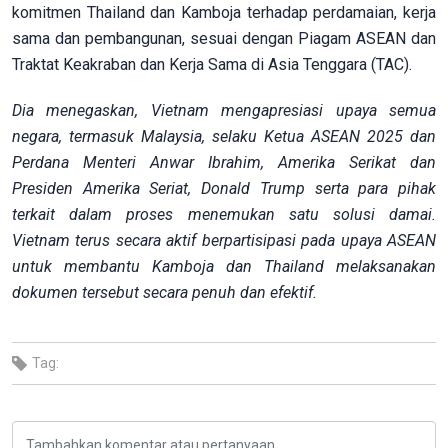
komitmen Thailand dan Kamboja terhadap perdamaian, kerja
sama dan pembangunan, sesuai dengan Piagam ASEAN dan
Traktat Keakraban dan Kerja Sama di Asia Tenggara (TAC).
Dia menegaskan, Vietnam mengapresiasi upaya semua
negara, termasuk Malaysia,
selaku
Ketua ASEAN 2025 dan
Perdana Menteri Anwar Ibrahim, Amerika Serikat dan
Presiden Amerika Seriat, Donald Trump serta para pihak
terkait dalam proses menemukan satu solusi damai.
Vietnam terus secara aktif berpartisipasi pada upaya ASEAN
untuk membantu Kamboja dan Thailand melaksanakan
dokumen tersebut secara penuh dan efektif.
Tag: