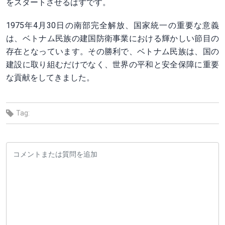
をスタートさせるはずです。
1975年4月30日の南部完全解放、国家統一の重要な意義
は、ベトナム民族の建国防衛事業における輝かしい節目の
存在となっています。その勝利で、ベトナム民族は、国の
建設に取り組むだけでなく、世界の平和と安全保障に重要
な貢献をしてきました。
Tag: