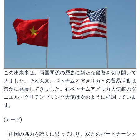
この出来事は、両国関係の歴史に新たな段階を切り開いて
きました。それ以来、ベトナムとアメリカとの貿易活動は
遥かに発展してきました。在ベトナムアメリカ大使館のダ
ニエル・クリテンブリンク大使は次のように強調していま
す。
(テープ)
「両国の協力を誇りに思っており、双方のパートナーシッ