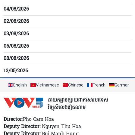
04/08/2026
02/08/2026
03/08/2026
06/08/2026
08/08/2026
13/05/2026
English
Vietnamese
Chinese
French
German
នាយកដ្ឋានផ្សាយជាភាសារបរទេស
វិទ្យុសំលេងវៀតណាម
Director
:Pho Cam Hoa
Deputy Director:
Nguyen Thu Hoa
Deputy Director:
Bui Manh Hung