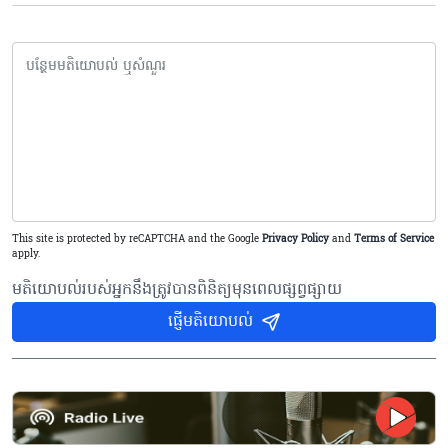
This site is protected by reCAPTCHA and the Google
Privacy Policy
and
Terms of Service
apply.
មតិយោបល់របស់អ្នកនឹងត្រូវបានពិនិត្យមុនពេលផ្សព្វផ្សាយ
ផ្ញើមតិយោបល់