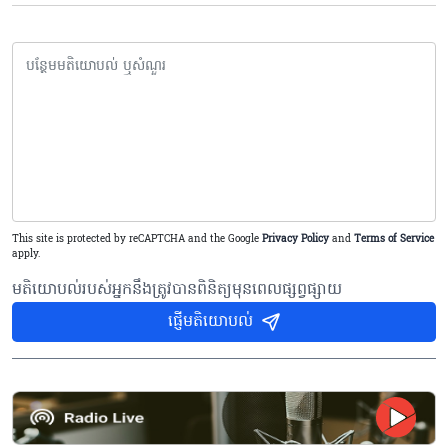
This site is protected by reCAPTCHA and the Google
Privacy Policy
and
Terms of Service
apply.
មតិយោបល់របស់អ្នកនឹងត្រូវបានពិនិត្យមុនពេលផ្សព្វផ្សាយ
ផ្ញើមតិយោបល់