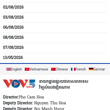
02/08/2026
03/08/2026
06/08/2026
08/08/2026
07/08/2026
13/05/2026
English
Vietnamese
Chinese
French
German
នាយកដ្ឋានផ្សាយជាភាសារបរទេស
វិទ្យុសំលេងវៀតណាម
Director
:Pho Cam Hoa
Deputy Director:
Nguyen Thu Hoa
Deputy Director:
Bui Manh Hung