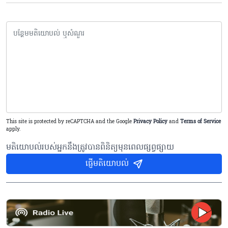
This site is protected by reCAPTCHA and the Google
Privacy Policy
and
Terms of Service
apply.
មតិយោបល់របស់អ្នកនឹងត្រូវបានពិនិត្យមុនពេលផ្សព្វផ្សាយ
ផ្ញើមតិយោបល់