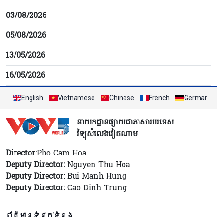
03/08/2026
05/08/2026
13/05/2026
16/05/2026
English
Vietnamese
Chinese
French
German
នាយកដ្ឋានផ្សាយជាភាសារបរទេស
វិទ្យុសំលេងវៀតណាម
Director
:Pho Cam Hoa
Deputy Director:
Nguyen Thu Hoa
Deputy Director:
Bui Manh Hung
Deputy Director:
Cao Dinh Trung
ព័ត៌មានទំនាក់ទំនង