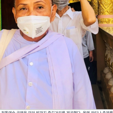
 전통예술 공연을 여러 밤까지 즐길거리를 제공했다. 올해 카티나 축제를