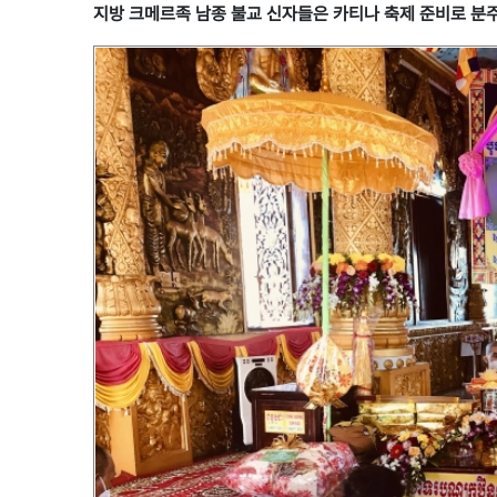
지방 크메르족 남종 불교 신자들은 카티나 축제 준비로 분