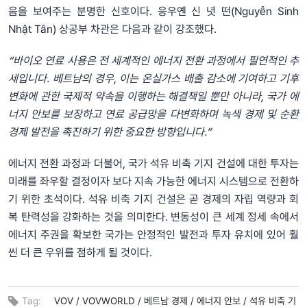
음을 보여주는 분명한 신호이다. 응우옌 신 녓 떤(Nguyễn Sinh
Nhật Tân) 상공부 차관은 다음과 같이 강조했다.
“바이오 연료 사용은 전 세계적인 에너지 전환 과정에서 필연적인 추
세입니다. 베트남의 경우, 이는 온실가스 배출 감소에 기여하고 기후
변화에 관한 국제적 약속을 이행하는 해결책일 뿐만 아니라, 국가 에
너지 안보를 보장하고 연료 공급망을 다변화하며 녹색 경제 및 순환
경제 발전을 촉진하기 위한 중요한 방향입니다.”
에너지 전환 과정과 더불어, 국가 석유 비축 기지 건설에 대한 투자는
미래를 좌우할 결정이자 보다 지속 가능한 에너지 시스템으로 전환하
기 위한 초석이다. 석유 비축 기지 건설은 곧 경제의 자립 역량과 회
복 탄력성을 강화하는 것을 의미한다. 변동성이 큰 세계 정세 속에서
에너지 주권을 확보한 국가는 안정적인 발전과 투자 유치에 있어 훨
씬 더 큰 우위를 점하게 될 것이다.
Tag:
VOV /
VOVWORLD /
베트남 경제 /
에너지 안보 /
석유 비축 기