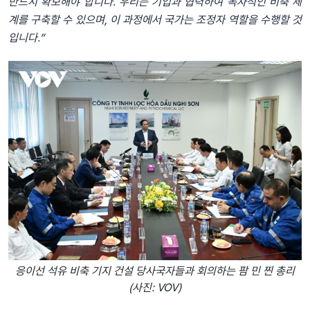
반드시 확보해야 합니다. 우리는 기업과 협력하여 독자적인 비축 체
계를 구축할 수 있으며, 이 과정에서 국가는 조정자 역할을 수행할 것
입니다.”
응이선 석유 비축 기지 건설 당사국자들과 회의하는 팜 민 찐 총리
(사진: VOV)