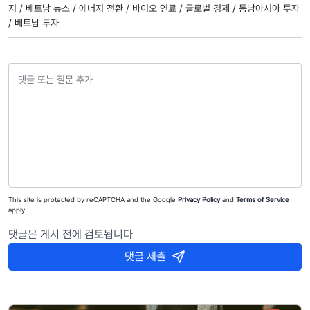
지 /
베트남 뉴스 /
에너지 전환 /
바이오 연료 /
글로벌 경제 /
동남아시아 투자
/
베트남 투자
This site is protected by reCAPTCHA and the Google
Privacy Policy
and
Terms of Service
apply.
댓글은 게시 전에 검토됩니다
댓글 제출