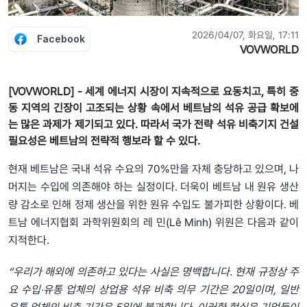
2026/04/07, 화요일, 17:11
Facebook
VOVWORLD
[VOVWORLD] - 세계 에너지 시장이 지속적으로 요동치고, 특히 중
동 지역의 긴장이 고조되는 상황 속에서 베트남의 석유 공급 확보에
는 많은 과제가 제기되고 있다. 따라서 국가 전략 석유 비축기지 건설
필요성은 베트남의 전략적 행보라 할 수 있다.
현재 베트남은 국내 석유 수요의 70%만을 자체 충당하고 있으며, 나
머지는 수입에 의존해야 하는 실정이다. 더욱이 베트남 내 원유 생산
량 감소로 인해 정제 생산을 위한 원유 수입도 불가피한 상황이다. 베
트남 에너지협회 과학위원회의 레 민(Lê Minh) 위원은 다음과 같이
지적한다.
“우리가 해외에 의존하고 있다는 사실은 명백합니다. 현재 규정상 주
요 수입‧유통 업체의 상업용 석유 비축 의무 기간은 20일이며, 일반