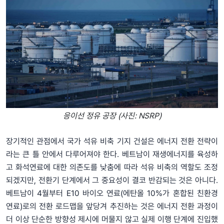
응이선 정유 공장 (사진: NSRP)
장기적인 관점에서 국가 석유 비축 기지 건설은 에너지 전환 전략이
라는 큰 틀 안에서 다루어져야 한다. 베트남이 재생에너지를 육성하
고 화석연료에 대한 의존도를 낮춤에 따라 석유 비축의 역할도 조정
되겠지만, 전환기 단계에서 그 중요성이 결코 반감되는 것은 아니다.
베트남이 4월부터 E10 바이오 연료(에탄올 10%가 혼합된 친환경
연료)로의 전환 로드맵을 앞당겨 추진하는 것은 에너지 전환 과정이
더 이상 단순한 방향성 제시에 머물지 않고 실제 이행 단계에 진입했