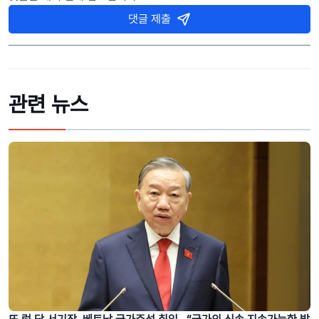
댓글 제출
관련 뉴스