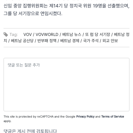
신임 중앙 집행위원회는 제14기 당 정치국 위원 19명을 선출했으며,
그를 당 서기장으로 연임시켰다.
Tag:
VOV /
VOVWORLD /
베트남 뉴스 /
또 럼 당 서기장 /
베트남 정
치 /
베트남 공산당 /
반부패 정책 /
베트남 경제 /
국가 주석 /
외교 안보
This site is protected by reCAPTCHA and the Google
Privacy Policy
and
Terms of Service
apply.
댓글은 게시 전에 검토됩니다