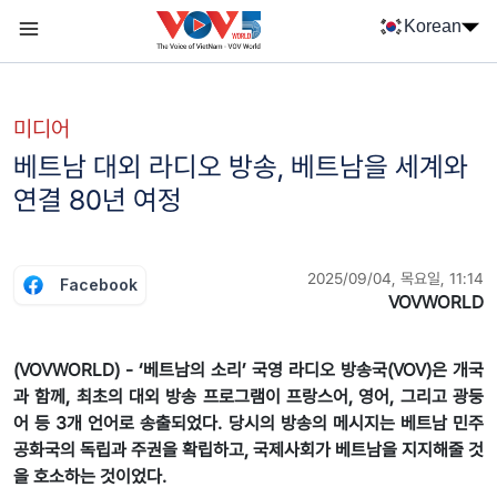
Nhảy đến nội dung
Korean
Menu trang chủ tiếng Hàn
menu phụ tiếng Hàn
미디어
베트남 대외 라디오 방송, 베트남을 세계와
연결 80년 여정
2025/09/04, 목요일, 11:14
Facebook
VOVWORLD
(VOVWORLD) - ‘베트남의 소리’ 국영 라디오 방송국(VOV)은 개국
과 함께, 최초의 대외 방송 프로그램이 프랑스어, 영어, 그리고 광둥
어 등 3개 언어로 송출되었다. 당시의 방송의 메시지는 베트남 민주
공화국의 독립과 주권을 확립하고, 국제사회가 베트남을 지지해줄 것
을 호소하는 것이었다.