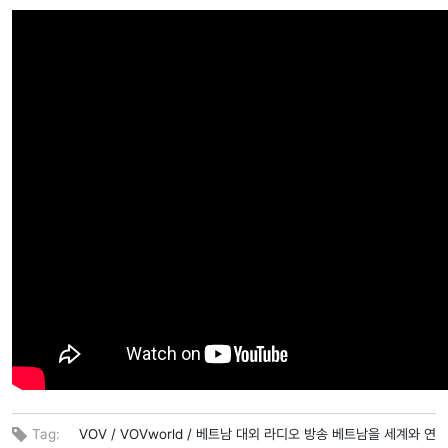
Tag:
VOV /
VOVworld /
베트남 대외 라디오 방송 베트남을 세계와 연