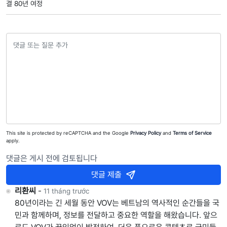
결 80년 여정
This site is protected by reCAPTCHA and the Google
Privacy Policy
and
Terms of Service
apply.
댓글은 게시 전에 검토됩니다
댓글 제출
리환씨
-
11 tháng trước
80년이라는 긴 세월 동안 VOV는 베트남의 역사적인 순간들을 국
민과 함께하며, 정보를 전달하고 중요한 역할을 해왔습니다. 앞으