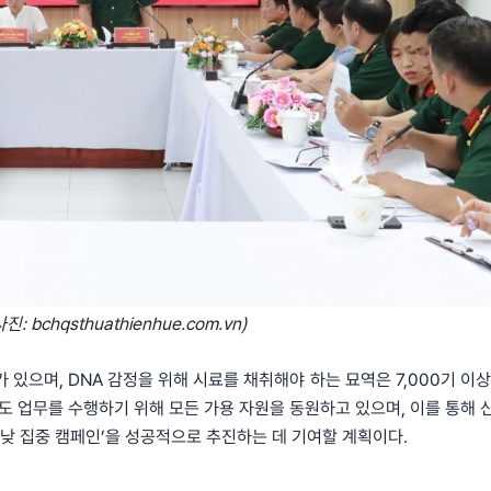
: bchqsthuathienhue.com.vn)
 있으며, DNA 감정을 위해 시료를 채취해야 하는 묘역은 7,000기 이상
인도 업무를 수행하기 위해 모든 가용 자원을 동원하고 있으며, 이를 통해 
밤낮 집중 캠페인’을 성공적으로 추진하는 데 기여할 계획이다.