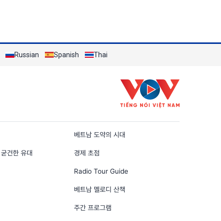
Russian
Spanish
Thai
n
베트남 도약의 시대
 굳건한 유대
경제 초점
Radio Tour Guide
베트남 멜로디 산책
주간 프로그램