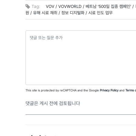
Tag:
VOV /
VOVWORLD /
베트남 ‘500일 집중 캠페인' /
원 /
유해 시료 채취 /
정보 디지털화 /
시료 인도 업무
This site is protected by reCAPTCHA and the Google
Privacy Policy
and
Terms o
댓글은 게시 전에 검토됩니다